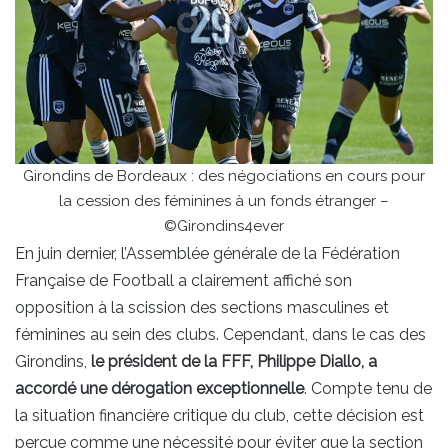
Girondins de Bordeaux : des négociations en cours pour
la cession des féminines à un fonds étranger –
©Girondins4ever
En juin dernier, l’Assemblée générale de la Fédération
Française de Football a clairement affiché son
opposition à la scission des sections masculines et
féminines au sein des clubs. Cependant, dans le cas des
Girondins,
le président de la FFF, Philippe Diallo, a
accordé une dérogation exceptionnelle
. Compte tenu de
la situation financière critique du club, cette décision est
perçue comme une nécessité pour éviter que la section