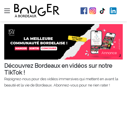
Menu
Annonce
Découvrez Bordeaux en vidéos sur notre
TikTok !
Rejoignez-nous pour des vidéos immersives qui mettent en avant la
beauté et la vie de Bordeaux. Abonnez-vous pour ne rien rater !