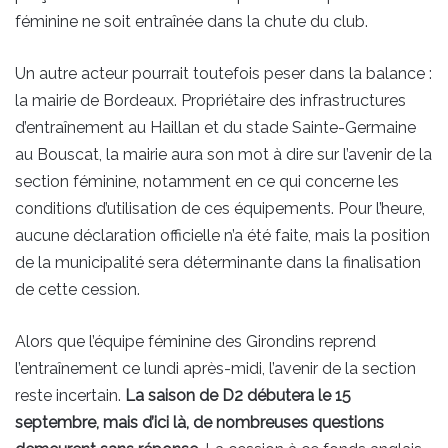
féminine ne soit entraînée dans la chute du club.
Un autre acteur pourrait toutefois peser dans la balance :
la mairie de Bordeaux. Propriétaire des infrastructures
d’entraînement au Haillan et du stade Sainte-Germaine
au Bouscat, la mairie aura son mot à dire sur l’avenir de la
section féminine, notamment en ce qui concerne les
conditions d’utilisation de ces équipements. Pour l’heure,
aucune déclaration officielle n’a été faite, mais la position
de la municipalité sera déterminante dans la finalisation
de cette cession.
Alors que l’équipe féminine des Girondins reprend
l’entraînement ce lundi après-midi, l’avenir de la section
reste incertain.
La saison de D2 débutera le 15
septembre, mais d’ici là, de nombreuses questions