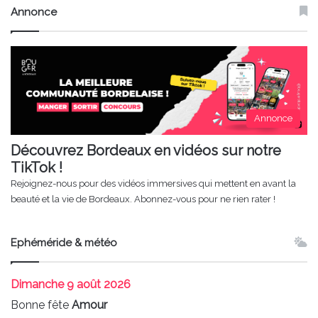
Annonce
Annonce
Découvrez Bordeaux en vidéos sur notre
TikTok !
Rejoignez-nous pour des vidéos immersives qui mettent en avant la
beauté et la vie de Bordeaux. Abonnez-vous pour ne rien rater !
Ephéméride & météo
Dimanche
9 août 2026
Bonne fête
Amour