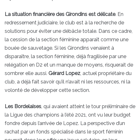
La situation financière des Girondins est délicate
. En
redressement judiciaire, le club est à la recherche de
solutions pour éviter une débâcle totale. Dans ce cadre,
la cession de la section féminine apparaît comme une
bouée de sauvetage. Si les Girondins venaient à
disparaître, la section féminine, déjà fragilisée par une
relégation en D2 et un manque de moyens, risquerait de
sombrer elle aussi.
Gérard Lopez
, actuel propriétaire du
club, a déjà fait savoir qu’il n’avait ni les ressources, ni la
volonté de développer cette section.
Les Bordelaises
, qui avaient atteint le tour préliminaire de
la Ligue des champions à l’été 2021, ont vu leur budget
fondre depuis l’arrivée de Lopez. La perspective d’un
rachat par un fonds spécialisé dans le sport féminin