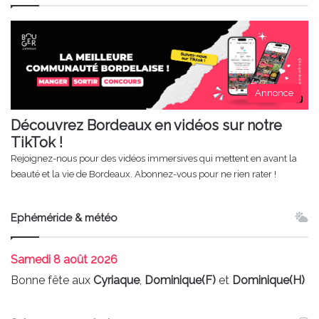
Annonce
Découvrez Bordeaux en vidéos sur notre
TikTok !
Rejoignez-nous pour des vidéos immersives qui mettent en avant la
beauté et la vie de Bordeaux. Abonnez-vous pour ne rien rater !
Ephéméride & météo
Samedi
8 août 2026
Bonne fête aux
Cyriaque
,
Dominique(F)
et
Dominique(H)