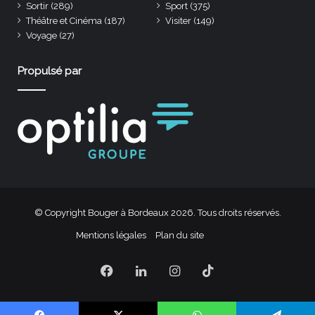
Sortir
(289)
Sport
(375)
Théâtre et Cinéma
(187)
Visiter
(149)
Voyage
(27)
Propulsé par
© Copyright Bouger à Bordeaux 2026. Tous droits réservés.
Mentions légales
Plan du site
Facebook
Linkedin
Instagram
TikTok