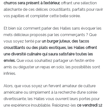
churros sera présent à l’extérieur,
offrant une sélection
alléchante de ces délices croustillants, parfaits pour ravir
vos papilles et compléter cette belle soirée.
Et bien sûr, comment parler des Halles sans évoquer les
mets délicieux proposés par les commerçants ? Que
vous soyez tenté par
un burger juteux, des tacos
croustillants ou des plats exotiques, les Halles offrent
une diversité culinaire qui saura satisfaire toutes les
envies.
Que vous souhaitiez partager un festin entre
amis ou déguster un repas en solo, les possibilités sont
infinies.
Alors, que vous soyez un fervent amateur de culture
américaine ou simplement à la recherche d’une soirée
divertissante, les Halles vous ouvrent leurs portes pour
une expérience inoubliable. Rejoignez-les
ce vendredi 12