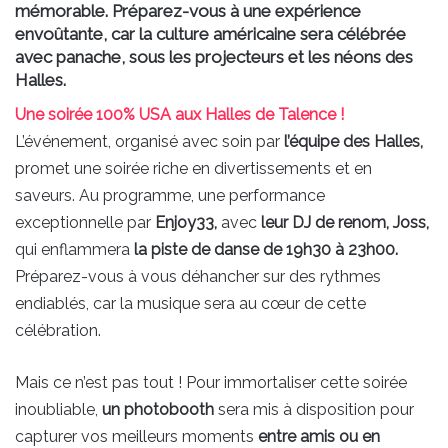
mémorable. Préparez-vous à une expérience
envoûtante, car la culture américaine sera célébrée
avec panache, sous les projecteurs et les néons des
Halles.
Une soirée 100% USA aux Halles de Talence !
L’événement, organisé avec soin par
l’équipe des Halles,
promet une soirée riche en divertissements et en
saveurs. Au programme, une performance
exceptionnelle par
Enjoy33,
avec
leur DJ de renom, Joss,
qui enflammera
la piste de danse de 19h30 à 23h00.
Préparez-vous à vous déhancher sur des rythmes
endiablés, car la musique sera au cœur de cette
célébration.
Mais ce n’est pas tout ! Pour immortaliser cette soirée
inoubliable,
un photobooth
sera mis à disposition pour
capturer vos meilleurs moments
entre amis ou en