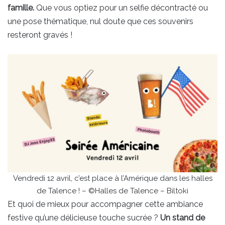
famille.
Que vous optiez pour un selfie décontracté ou
une pose thématique, nul doute que ces souvenirs
resteront gravés !
Vendredi 12 avril, c’est place à l’Amérique dans les halles
de Talence ! – ©Halles de Talence – Biltoki
Et quoi de mieux pour accompagner cette ambiance
festive qu’une délicieuse touche sucrée ?
Un stand de