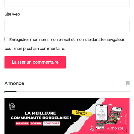
Site web
Enregistrer mon nom, mon e-mail et mon site dans le navigateur
pour mon prochain commentaire.
Annonce
Annonce