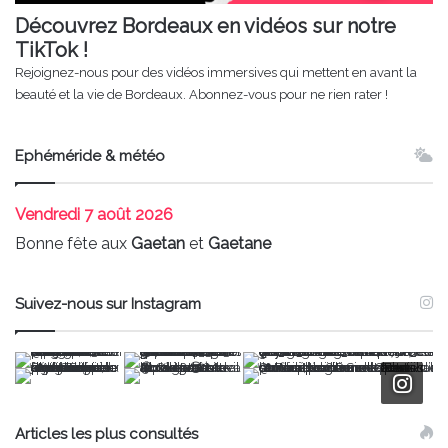
Découvrez Bordeaux en vidéos sur notre
TikTok !
Rejoignez-nous pour des vidéos immersives qui mettent en avant la
beauté et la vie de Bordeaux. Abonnez-vous pour ne rien rater !
Ephéméride & météo
Vendredi
7 août 2026
Bonne fête aux
Gaetan
et
Gaetane
Suivez-nous sur Instagram
Articles les plus consultés