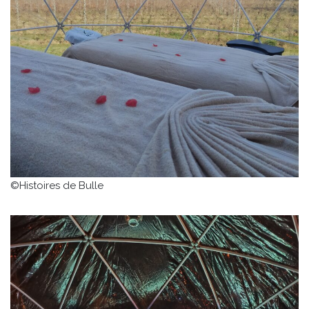
©Histoires de Bulle