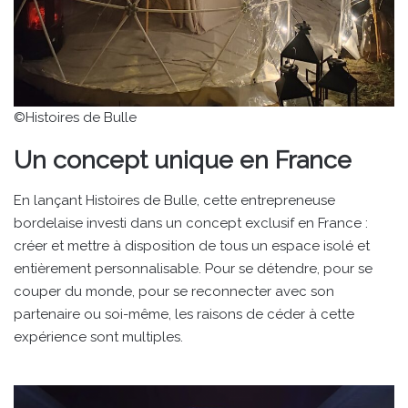
©Histoires de Bulle
Un concept unique en France
En lançant Histoires de Bulle, cette entrepreneuse
bordelaise investi dans un concept exclusif en France :
créer et mettre à disposition de tous un espace isolé et
entièrement personnalisable. Pour se détendre, pour se
couper du monde, pour se reconnecter avec son
partenaire ou soi-même, les raisons de céder à cette
expérience sont multiples.