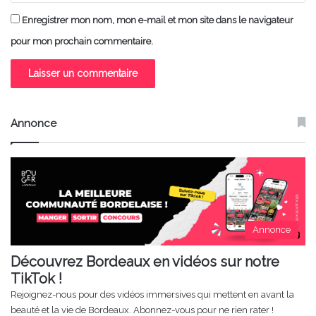
Enregistrer mon nom, mon e-mail et mon site dans le navigateur
pour mon prochain commentaire.
Annonce
Annonce
Découvrez Bordeaux en vidéos sur notre
TikTok !
Rejoignez-nous pour des vidéos immersives qui mettent en avant la
beauté et la vie de Bordeaux. Abonnez-vous pour ne rien rater !