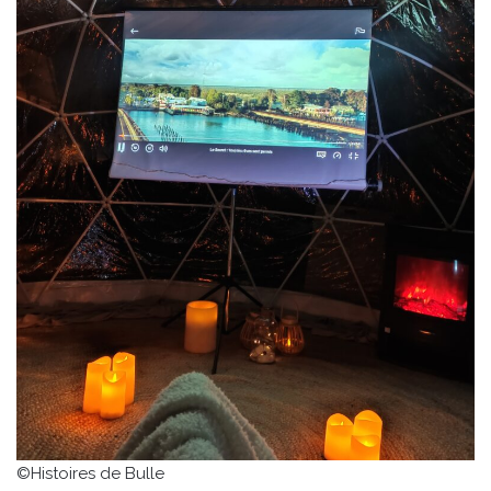
©Histoires de Bulle