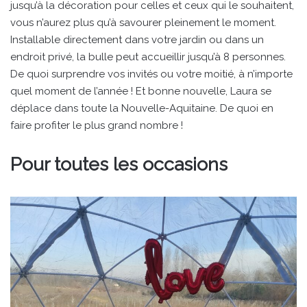
jusqu’à la décoration pour celles et ceux qui le souhaitent,
vous n’aurez plus qu’à savourer pleinement le moment.
Installable directement dans votre jardin ou dans un
endroit privé, la bulle peut accueillir jusqu’à 8 personnes.
De quoi surprendre vos invités ou votre moitié, à n’importe
quel moment de l’année ! Et bonne nouvelle, Laura se
déplace dans toute la Nouvelle-Aquitaine. De quoi en
faire profiter le plus grand nombre !
P
our toutes les occasions