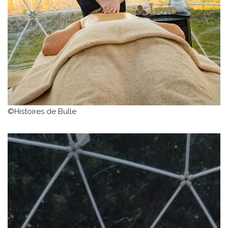
©Histoires de Bulle