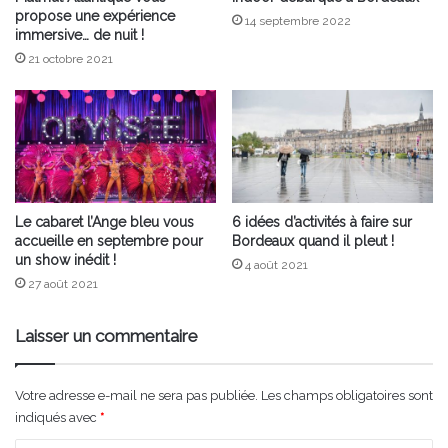
propose une expérience
14 septembre 2022
immersive… de nuit !
21 octobre 2021
Le cabaret l’Ange bleu vous
6 idées d’activités à faire sur
accueille en septembre pour
Bordeaux quand il pleut !
un show inédit !
4 août 2021
27 août 2021
Laisser un commentaire
Votre adresse e-mail ne sera pas publiée.
Les champs obligatoires sont
indiqués avec
*