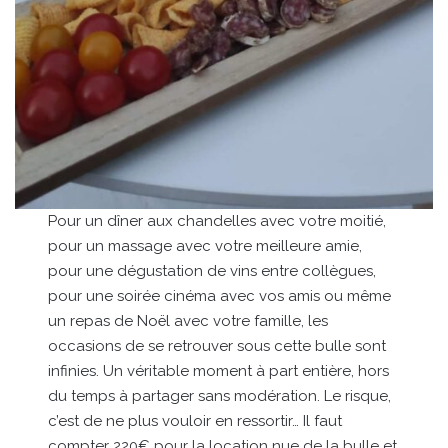
Pour un dîner aux chandelles avec votre moitié,
pour un massage avec votre meilleure amie,
pour une dégustation de vins entre collègues,
pour une soirée cinéma avec vos amis ou même
un repas de Noël avec votre famille, les
occasions de se retrouver sous cette bulle sont
infinies. Un véritable moment à part entière, hors
du temps à partager sans modération. Le risque,
c’est de ne plus vouloir en ressortir… Il faut
compter 220€ pour la location nue de la bulle et