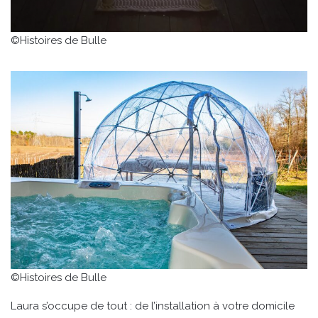
©Histoires de Bulle
©Histoires de Bulle
Laura s’occupe de tout : de l’installation à votre domicile