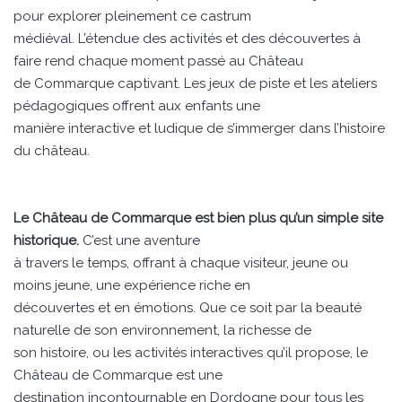
pour explorer pleinement ce castrum
médiéval. L’étendue des activités et des découvertes à
faire rend chaque moment passé au Château
de Commarque captivant. Les jeux de piste et les ateliers
pédagogiques offrent aux enfants une
manière interactive et ludique de s’immerger dans l’histoire
du château.
Le Château de Commarque est bien plus qu’un simple site
historique.
C’est une aventure
à travers le temps, offrant à chaque visiteur, jeune ou
moins jeune, une expérience riche en
découvertes et en émotions. Que ce soit par la beauté
naturelle de son environnement, la richesse de
son histoire, ou les activités interactives qu’il propose, le
Château de Commarque est une
destination incontournable en Dordogne pour tous les