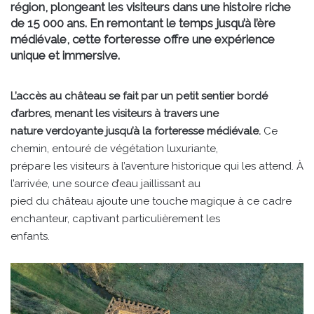
région, plongeant les visiteurs dans une histoire riche
de 15 000 ans. En remontant le temps jusqu’à l’ère
médiévale, cette forteresse offre une expérience
unique et immersive.
L’accès au château se fait par un petit sentier bordé
d’arbres, menant les visiteurs à travers une
nature verdoyante jusqu’à la forteresse médiévale.
Ce
chemin, entouré de végétation luxuriante,
prépare les visiteurs à l’aventure historique qui les attend. À
l’arrivée, une source d’eau jaillissant au
pied du château ajoute une touche magique à ce cadre
enchanteur, captivant particulièrement les
enfants.