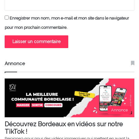
Enregistrer mon nom, mon e-mail et mon site dans le navigateur
pour mon prochain commentaire.
Annonce
Annonce
Découvrez Bordeaux en vidéos sur notre
TikTok !
Rejoignez-nous pour des vidéos immersives qui mettent en avant la