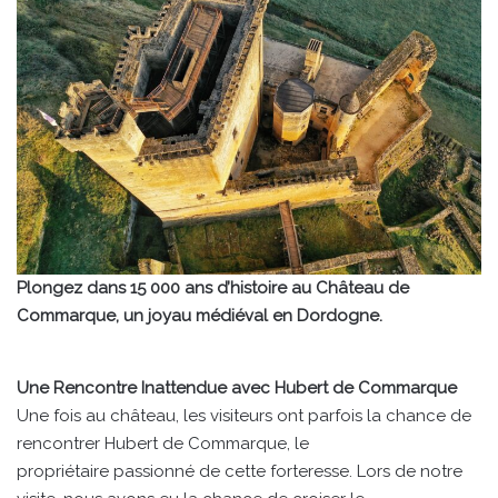
Plongez dans 15 000 ans d’histoire au Château de
Commarque, un joyau médiéval en Dordogne.
Une Rencontre Inattendue avec Hubert de Commarque
Une fois au château, les visiteurs ont parfois la chance de
rencontrer Hubert de Commarque, le
propriétaire passionné de cette forteresse. Lors de notre