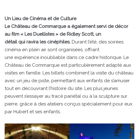
Un Lieu de Cinéma et de Culture
Le Château de Commarque a également servi de décor
au film « Les Duellistes » de Ridley Scott, un
détail qui ravira les cinéphiles.
Durant l’été, des soirées
cinéma en plein air sont organisées, offrant
une expérience inoubliable dans ce cadre historique. Le
Château de Commarque est particulièrement adapté aux
visites en famille. Les billets combinent la visite du château
avec un jeu de piste, permettant aux enfants de s’amuser
tout en découvrant l’histoire du site. Les plus jeunes
peuvent s’essayer au tracé pariétal ou à la sculpture sur
pierre, grâce à des ateliers conçus spécialement pour eux
par Hubert et ses enfants.