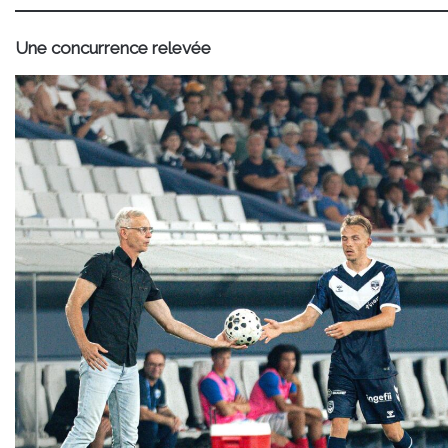
Une concurrence relevée