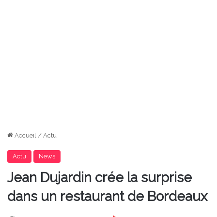
Accueil
/
Actu
Actu
News
Jean Dujardin crée la surprise
dans un restaurant de Bordeaux