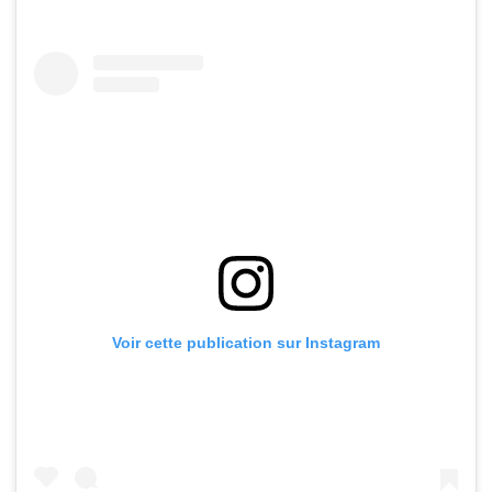
Voir cette publication sur Instagram