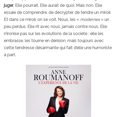
juger
. Elle pourrait. Elle aurait de quoi. Mais non. Elle
essaie de comprendre, de décrypter, de tendre un miroir.
Et dans ce miroir, on se voit. Nous, les «
modernes
» un
peu perdus. Elle rit avec nous, jamais contre nous. Elle
n’ironise pas sur les évolutions de la société : elle les
embrasse, les tourne en dérision, mais toujours avec
cette tendresse désarmante qui fait d’elle une humoriste
à part.