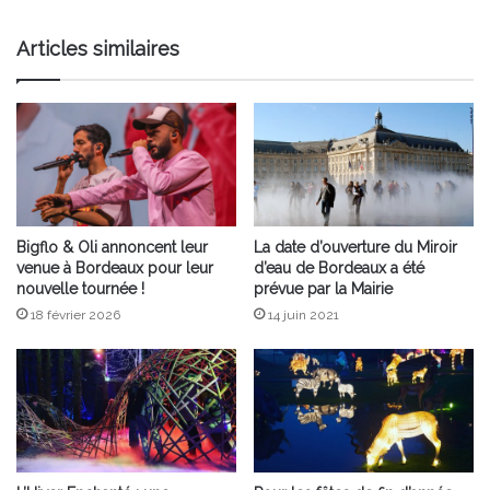
Articles similaires
Bigflo & Oli annoncent leur
La date d’ouverture du Miroir
venue à Bordeaux pour leur
d’eau de Bordeaux a été
nouvelle tournée !
prévue par la Mairie
18 février 2026
14 juin 2021