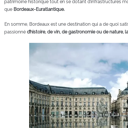
patrimoine historique tout en se dotant d’infrastructures
que
Bordeaux-Euratlantique.
En somme, Bordeaux est une destination qui a de quoi sati
passionné
d’histoire, de vin, de gastronomie ou de nature, la