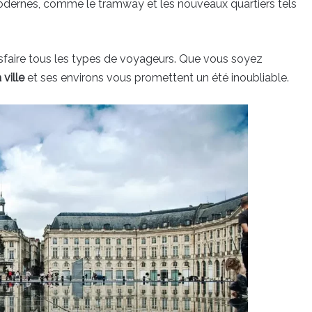
 modernes, comme le tramway et les nouveaux quartiers tels
sfaire tous les types de voyageurs. Que vous soyez
 ville
et ses environs vous promettent un été inoubliable.