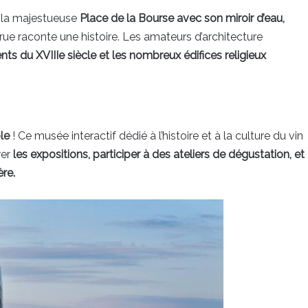
e la majestueuse
Place de la Bourse avec son miroir d’eau,
rue raconte une histoire. Les amateurs d’architecture
ts du XVIIIe siècle et les nombreux édifices religieux
le
! Ce musée interactif dédié à l’histoire et à la culture du vin
rer
les expositions, participer à des ateliers de dégustation, et
ère.