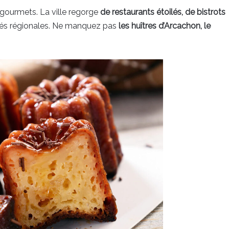
gourmets. La ville regorge
de restaurants étoilés, de bistrots
tés régionales. Ne manquez pas
les huîtres d’Arcachon, le