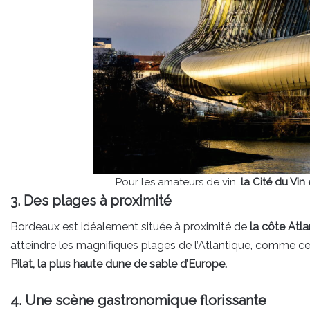
Pour les amateurs de vin,
la Cité du Vin
3. Des plages à proximité
Bordeaux est idéalement située à proximité de
la côte Atla
atteindre les magnifiques plages de l’Atlantique, comme c
Pilat, la plus haute dune de sable d’Europe.
4. Une scène gastronomique florissante