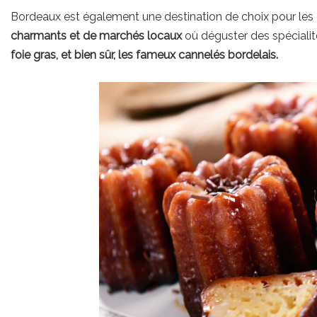
Bordeaux est également une destination de choix pour les 
charmants et de marchés locaux
où déguster des spéciali
foie gras, et bien sûr, les fameux cannelés bordelais.