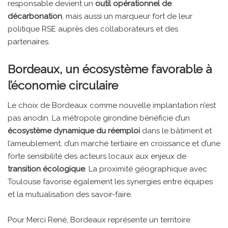
responsable devient un
outil opérationnel de
décarbonation
, mais aussi un marqueur fort de leur
politique RSE auprès des collaborateurs et des
partenaires.
Bordeaux, un écosystème favorable à
l’économie circulaire
Le choix de Bordeaux comme nouvelle implantation n’est
pas anodin. La métropole girondine bénéficie d’un
écosystème dynamique du réemploi
dans le bâtiment et
l’ameublement, d’un marché tertiaire en croissance et d’une
forte sensibilité des acteurs locaux aux enjeux de
transition écologique
. La proximité géographique avec
Toulouse favorise également les synergies entre équipes
et la mutualisation des savoir-faire.
Pour Merci René, Bordeaux représente un territoire