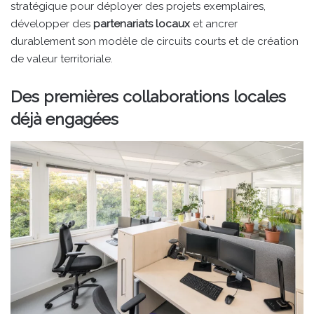
stratégique pour déployer des projets exemplaires,
développer des
partenariats locaux
et ancrer
durablement son modèle de circuits courts et de création
de valeur territoriale.
Des premières collaborations locales
déjà engagées