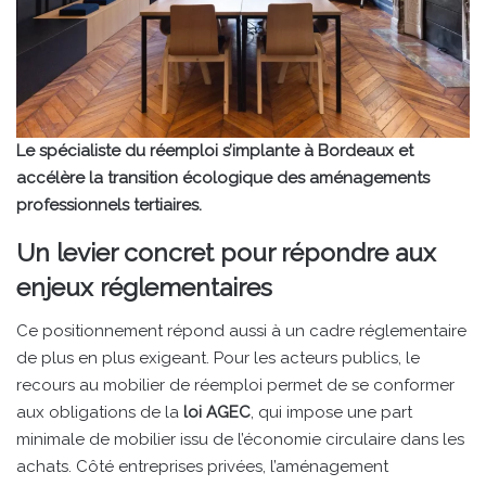
Le spécialiste du réemploi s’implante à Bordeaux et
accélère la transition écologique des aménagements
professionnels tertiaires.
Un levier concret pour répondre aux
enjeux réglementaires
Ce positionnement répond aussi à un cadre réglementaire
de plus en plus exigeant. Pour les acteurs publics, le
recours au mobilier de réemploi permet de se conformer
aux obligations de la
loi AGEC
, qui impose une part
minimale de mobilier issu de l’économie circulaire dans les
achats. Côté entreprises privées, l’aménagement