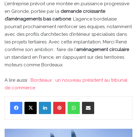
L’entreprise prévoit une montée en puissance progressive
en Gironde, portée par la
demande croissante
d’aménagements bas carbone
. L’agence bordelaise
pourrait prochainement renforcer ses équipes, notamment
avec des profils d’architectes d’intérieur spécialisés dans
les projets tertiaires. Avec cette implantation, Merci René
confirme son ambition : faire de l’
aménagement circulaire
un standard en France, en s’appuyant sur des territoires
moteurs comme Bordeaux.
A lire aussi :
Bordeaux : un nouveau président au tribunal
de commerce
Linkedin
Pinterest
WhatsApp
Partager par email
Pont