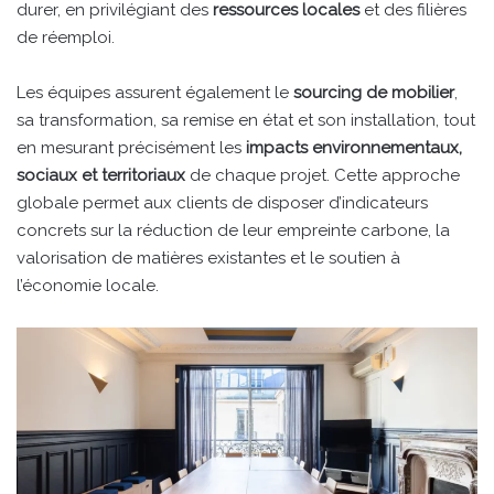
durer, en privilégiant des
ressources locales
et des filières
de réemploi.
Les équipes assurent également le
sourcing de mobilier
,
sa transformation, sa remise en état et son installation, tout
en mesurant précisément les
impacts environnementaux,
sociaux et territoriaux
de chaque projet. Cette approche
globale permet aux clients de disposer d’indicateurs
concrets sur la réduction de leur empreinte carbone, la
valorisation de matières existantes et le soutien à
l’économie locale.