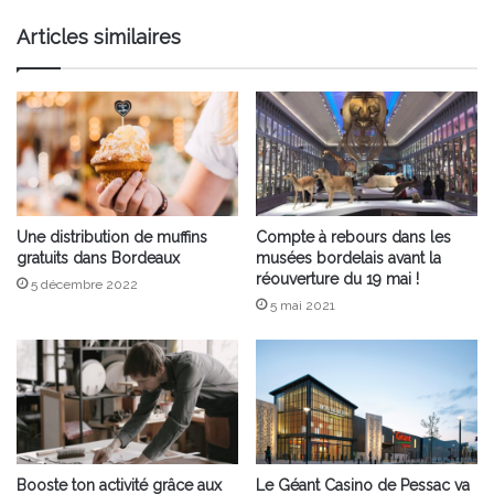
Articles similaires
Une distribution de muffins
Compte à rebours dans les
gratuits dans Bordeaux
musées bordelais avant la
réouverture du 19 mai !
5 décembre 2022
5 mai 2021
Booste ton activité grâce aux
Le Géant Casino de Pessac va