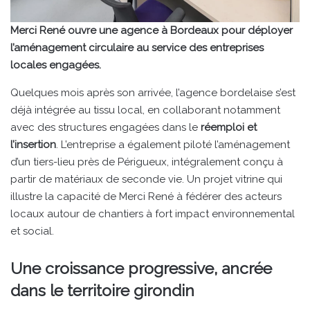
Merci René ouvre une agence à Bordeaux pour déployer
l’aménagement circulaire au service des entreprises
locales engagées.
Quelques mois après son arrivée, l’agence bordelaise s’est
déjà intégrée au tissu local, en collaborant notamment
avec des structures engagées dans le
réemploi et
l’insertion
. L’entreprise a également piloté l’aménagement
d’un tiers-lieu près de Périgueux, intégralement conçu à
partir de matériaux de seconde vie. Un projet vitrine qui
illustre la capacité de Merci René à fédérer des acteurs
locaux autour de chantiers à fort impact environnemental
et social.
Une croissance progressive, ancrée
dans le territoire girondin