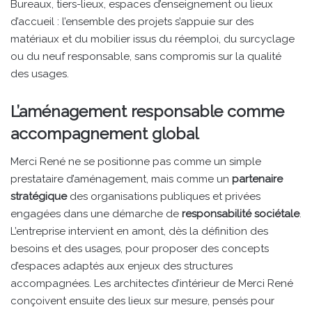
Bureaux, tiers-lieux, espaces d’enseignement ou lieux
d’accueil : l’ensemble des projets s’appuie sur des
matériaux et du mobilier issus du réemploi, du surcyclage
ou du neuf responsable, sans compromis sur la qualité
des usages.
L’aménagement responsable comme
accompagnement global
Merci René ne se positionne pas comme un simple
prestataire d’aménagement, mais comme un
partenaire
stratégique
des organisations publiques et privées
engagées dans une démarche de
responsabilité sociétale
.
L’entreprise intervient en amont, dès la définition des
besoins et des usages, pour proposer des concepts
d’espaces adaptés aux enjeux des structures
accompagnées. Les architectes d’intérieur de Merci René
conçoivent ensuite des lieux sur mesure, pensés pour