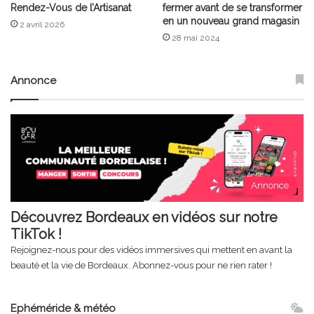
Rendez-Vous de l’Artisanat
fermer avant de se transformer
en un nouveau grand magasin
2 avril 2026
28 mai 2024
Annonce
Annonce
Découvrez Bordeaux en vidéos sur notre
TikTok !
Rejoignez-nous pour des vidéos immersives qui mettent en avant la
beauté et la vie de Bordeaux. Abonnez-vous pour ne rien rater !
Ephéméride & météo