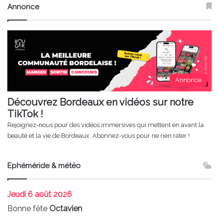
Annonce
Annonce
Découvrez Bordeaux en vidéos sur notre
TikTok !
Rejoignez-nous pour des vidéos immersives qui mettent en avant la
beauté et la vie de Bordeaux. Abonnez-vous pour ne rien rater !
Ephéméride & météo
Jeudi
6 août 2026
Bonne fête
Octavien