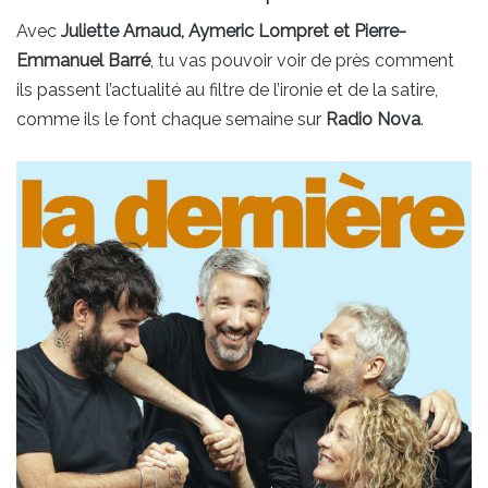
Avec
Juliette Arnaud, Aymeric Lompret et Pierre-
Emmanuel Barré
, tu vas pouvoir voir de près comment
ils passent l’actualité au filtre de l’ironie et de la satire,
comme ils le font chaque semaine sur
Radio Nova
.