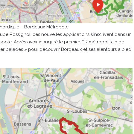
nordique – Bordeaux Métropole
e Rossignol, ces nouvelles applications s’inscrivent dans un
pole. Après avoir inauguré le premier GR métropolitain de
per balades » pour découvrir Bordeaux et ses alentours à pied