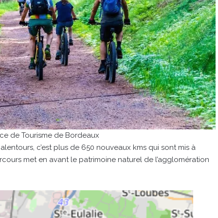
fice de Tourisme de Bordeaux
lentours, c’est plus de 650 nouveaux kms qui sont mis à
rcours met en avant le patrimoine naturel de l’agglomération