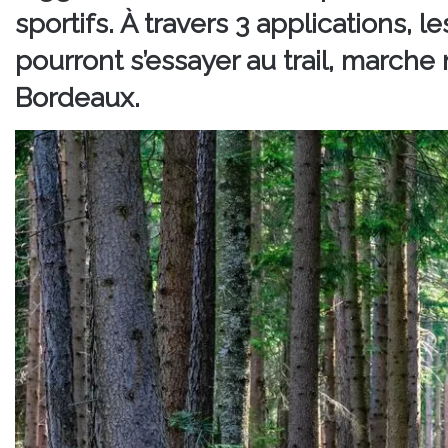
sportifs. À travers 3 applications, 
pourront s’essayer au trail, march
Bordeaux.