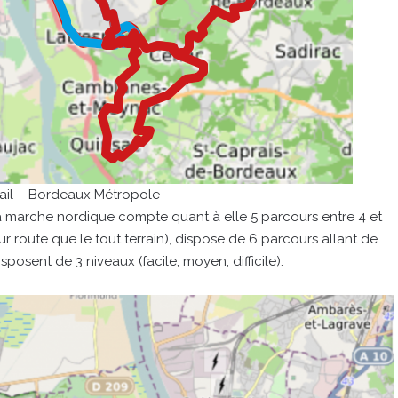
ail – Bordeaux Métropole
, la marche nordique compte quant à elle 5 parcours entre 4 et
sur route que le tout terrain), dispose de 6 parcours allant de
sent de 3 niveaux (facile, moyen, difficile).