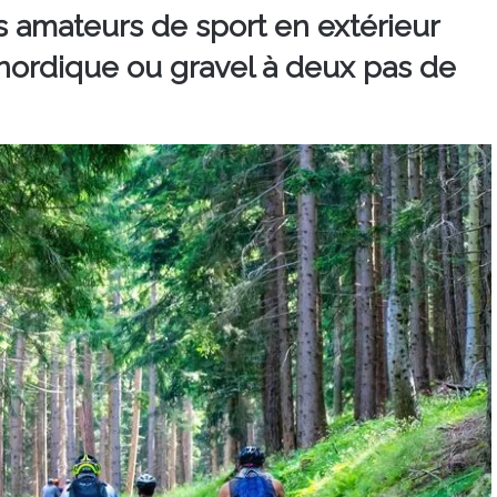
les amateurs de sport en extérieur
e nordique ou gravel à deux pas de