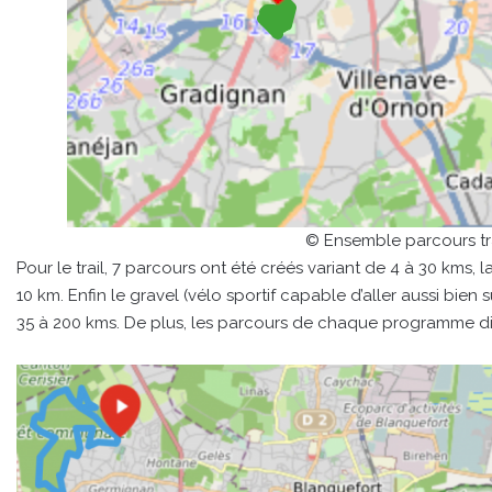
© Ensemble parcours tr
Pour le trail, 7 parcours ont été créés variant de 4 à 30 kms
10 km. Enfin le gravel (vélo sportif capable d’aller aussi bien 
35 à 200 kms. De plus, les parcours de chaque programme dispo