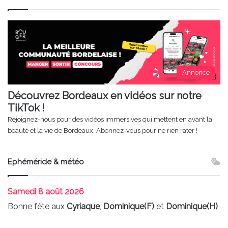
Annonce
Découvrez Bordeaux en vidéos sur notre
TikTok !
Rejoignez-nous pour des vidéos immersives qui mettent en avant la
beauté et la vie de Bordeaux. Abonnez-vous pour ne rien rater !
Ephéméride & météo
Samedi
8 août 2026
Bonne fête aux
Cyriaque
,
Dominique(F)
et
Dominique(H)