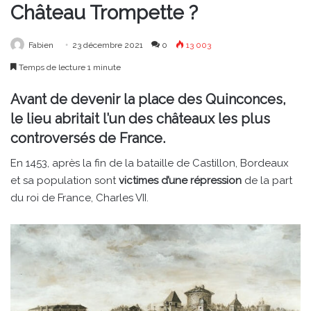
Château Trompette ?
Fabien
23 décembre 2021
0
13 003
Temps de lecture 1 minute
Avant de devenir la place des Quinconces,
le lieu abritait l’un des châteaux les plus
controversés de France.
En 1453, après la fin de la bataille de Castillon, Bordeaux
et sa population sont
victimes d’une répression
de la part
du roi de France, Charles VII.