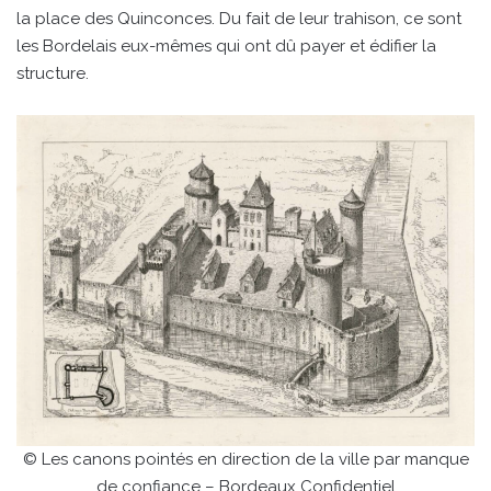
la place des Quinconces. Du fait de leur trahison, ce sont
les Bordelais eux-mêmes qui ont dû payer et édifier la
structure.
© Les canons pointés en direction de la ville par manque
de confiance – Bordeaux Confidentiel