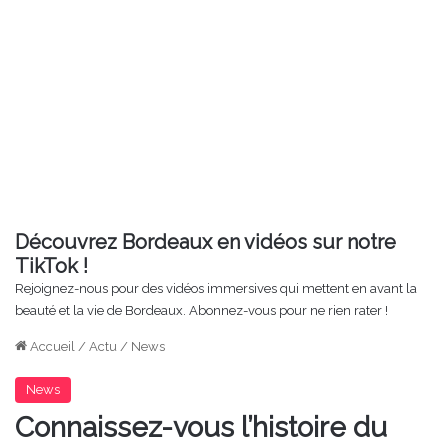
Découvrez Bordeaux en vidéos sur notre
TikTok !
Rejoignez-nous pour des vidéos immersives qui mettent en avant la
beauté et la vie de Bordeaux. Abonnez-vous pour ne rien rater !
Accueil
/
Actu
/
News
News
Connaissez-vous l’histoire du