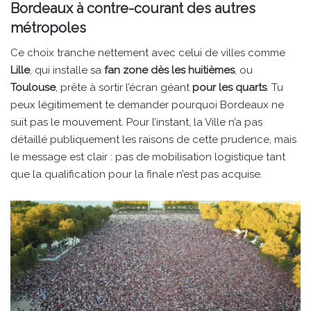
Bordeaux à contre-courant des autres
métropoles
Ce choix tranche nettement avec celui de villes comme
Lille
, qui installe sa
fan zone dès les huitièmes
, ou
Toulouse
, prête à sortir l’écran géant
pour les quarts
. Tu
peux légitimement te demander pourquoi Bordeaux ne
suit pas le mouvement. Pour l’instant, la Ville n’a pas
détaillé publiquement les raisons de cette prudence, mais
le message est clair : pas de mobilisation logistique tant
que la qualification pour la finale n’est pas acquise.