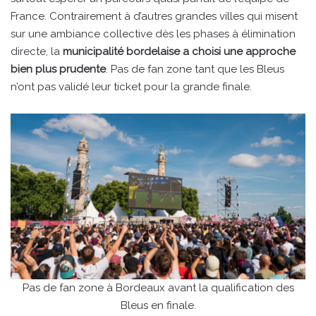
France. Contrairement à d’autres grandes villes qui misent
sur une ambiance collective dès les phases à élimination
directe, la
municipalité bordelaise a choisi une approche
bien plus prudente
. Pas de fan zone tant que les Bleus
n’ont pas validé leur ticket pour la grande finale.
Pas de fan zone à Bordeaux avant la qualification des
Bleus en finale.