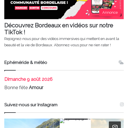
Annonce
Découvrez Bordeaux en vidéos sur notre
TikTok !
Rejoignez-nous pour des vidéos immersives qui mettent en avant la
beauté et la vie de Bordeaux. Abonnez-vous pour ne rien rater !
Ephéméride & météo
Dimanche
9 août 2026
Bonne fête
Amour
Suivez-nous sur Instagram