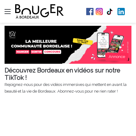
Menu
Annonce
Découvrez Bordeaux en vidéos sur notre
TikTok !
Rejoignez-nous pour des vidéos immersives qui mettent en avant la
beauté et la vie de Bordeaux. Abonnez-vous pour ne rien rater !