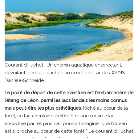
Courant d’Huchet : Un chemin aquatique ensorcelant,
dévoilant la magie cachée au cœur des Landes. ©PNS-
Danièle-Schneider
Le point de départ de cette aventure est l’embarcadère de
l’étang de Léon, parmi les lacs landais les moins connus
mais peut-être les plus esthétiques.
Niché au cœur de la
forêt, ce lac circulaire semble être une œuvre d’art
encadrée par les pins. Qui pourrait imaginer que l’océan
est si proche au cœur de cette forêt ? Le courant d’Huchet