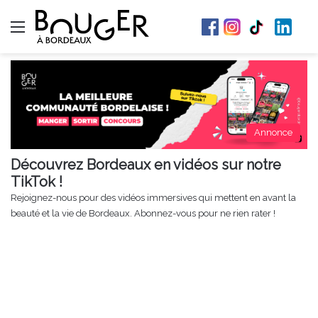
Menu
Annonce
Découvrez Bordeaux en vidéos sur notre
TikTok !
Rejoignez-nous pour des vidéos immersives qui mettent en avant la
beauté et la vie de Bordeaux. Abonnez-vous pour ne rien rater !