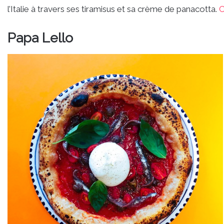
l’Italie à travers ses tiramisus et sa crème de panacotta.
C
Papa Lello