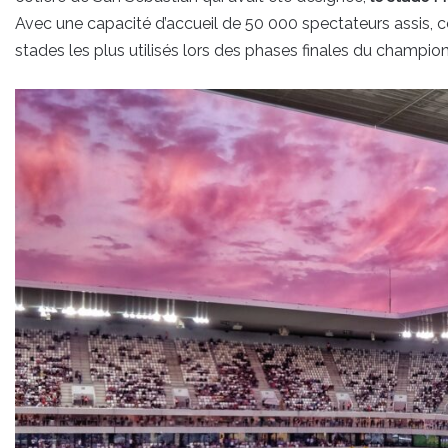
Avec une capacité d’accueil de 50 000 spectateurs assis, ce
stades les plus utilisés lors des phases finales du champi