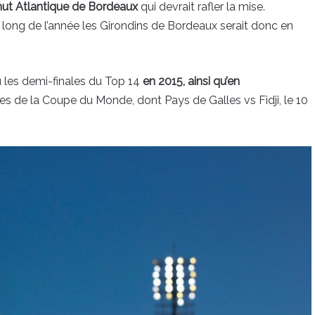
ut Atlantique de Bordeaux
qui devrait rafler la mise.
u long de l’année les Girondins de Bordeaux serait donc en
u les demi-finales du Top 14
en 2015, ainsi qu’en
res de la Coupe du Monde, dont Pays de Galles vs Fidji, le 10