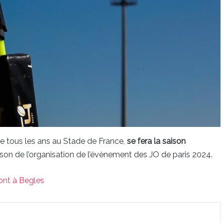
oue tous les ans au Stade de France,
se fera la saison
raison de l’organisation de l’évènement des JO de paris 2024.
ont à Begles