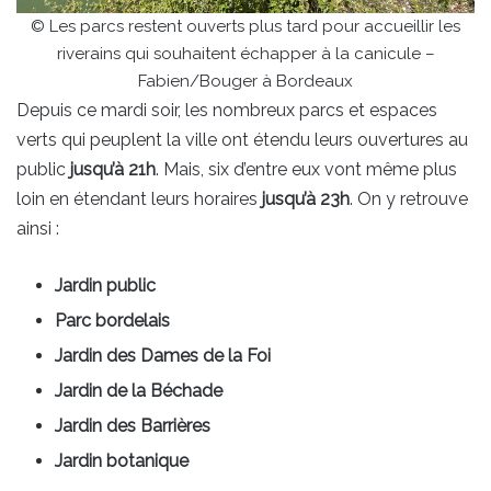
© Les parcs restent ouverts plus tard pour accueillir les
riverains qui souhaitent échapper à la canicule –
Fabien/Bouger à Bordeaux
Depuis ce mardi soir, les nombreux parcs et espaces
verts qui peuplent la ville ont étendu leurs ouvertures au
public
jusqu’à 21h
. Mais, six d’entre eux vont même plus
loin en étendant leurs horaires
jusqu’à 23h
. On y retrouve
ainsi :
Jardin public
Parc bordelais
Jardin des Dames de la Foi
Jardin de la Béchade
Jardin des Barrières
Jardin botanique