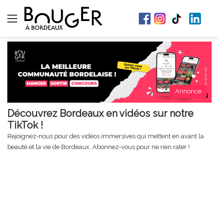
Menu
Annonce
Découvrez Bordeaux en vidéos sur notre
TikTok !
Rejoignez-nous pour des vidéos immersives qui mettent en avant la
beauté et la vie de Bordeaux. Abonnez-vous pour ne rien rater !