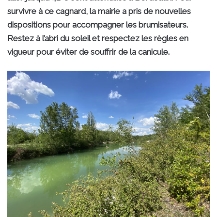
survivre à ce cagnard, la mairie a pris de nouvelles
dispositions pour accompagner les brumisateurs.
Restez à l’abri du soleil et respectez les règles en
vigueur pour éviter de souffrir de la canicule.