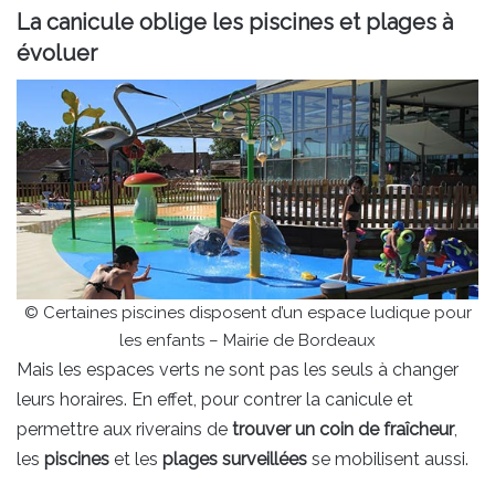
La canicule oblige les piscines et plages à
évoluer
© Certaines piscines disposent d’un espace ludique pour
les enfants – Mairie de Bordeaux
Mais les espaces verts ne sont pas les seuls à changer
leurs horaires. En effet, pour contrer la canicule et
permettre aux riverains de
trouver un coin de fraîcheur
,
les
piscines
et les
plages surveillées
se mobilisent aussi.