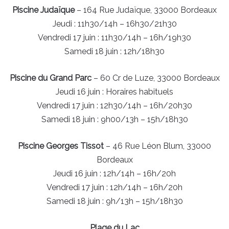
Piscine Judaïque
– 164 Rue Judaïque, 33000 Bordeaux
Jeudi : 11h30/14h – 16h30/21h30
Vendredi 17 juin : 11h30/14h – 16h/19h30
Samedi 18 juin : 12h/18h30
Piscine du Grand Parc
– 60 Cr de Luze, 33000 Bordeaux
Jeudi 16 juin : Horaires habituels
Vendredi 17 juin : 12h30/14h – 16h/20h30
Samedi 18 juin : 9h00/13h – 15h/18h30
Piscine Georges Tissot
– 46 Rue Léon Blum, 33000
Bordeaux
Jeudi 16 juin : 12h/14h – 16h/20h
Vendredi 17 juin : 12h/14h – 16h/20h
Samedi 18 juin : 9h/13h – 15h/18h30
Plage du Lac