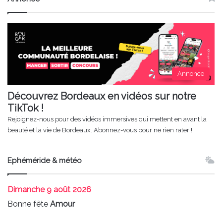
Annonce
Découvrez Bordeaux en vidéos sur notre
TikTok !
Rejoignez-nous pour des vidéos immersives qui mettent en avant la
beauté et la vie de Bordeaux. Abonnez-vous pour ne rien rater !
Ephéméride & météo
Dimanche
9 août 2026
Bonne fête
Amour