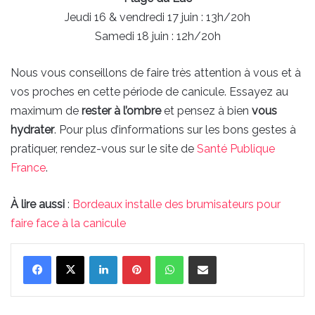
Jeudi 16 & vendredi 17 juin : 13h/20h
Samedi 18 juin : 12h/20h
Nous vous conseillons de faire très attention à vous et à
vos proches en cette période de canicule. Essayez au
maximum de
rester à l’ombre
et pensez à bien
vous
hydrater
. Pour plus d’informations sur les bons gestes à
pratiquer, rendez-vous sur le site de
Santé Publique
France
.
À lire aussi
:
Bordeaux installe des brumisateurs pour
faire face à la canicule
Linkedin
Pinterest
WhatsApp
Partager par email