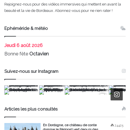
Rejoignez-nous pour des vidéos immersives qui mettent en avant la
beauté et la vie de Bordeaux. Abonnez-vous pour ne rien rater !
Ephéméride & météo
Jeudi
6 août 2026
Bonne fête
Octavien
Suivez-nous sur Instagram
Articles les plus consultés
En Dordogne, ce château de conte
24425
domine le Périgord vert depuis des