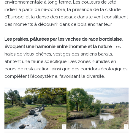
environnementale à long terme. Les couleurs de l’été
indien à partir de mi-octobre, la présence de la cistude
d’Europe, et la danse des roseaux dans le vent constituent
des moments à découvrir dans ce bois enchanteur.
Les prairies, pâturées par les vaches de race bordelaise,
évoquent une harmonie entre l’homme et la nature
. Les
haies de vieux chênes, vestiges des anciens barails,
abritent une faune spécifique. Des zones humides en
cours de restauration, ainsi que des corridors écologiques,
complètent l’écosystème, favorisant la diversité.