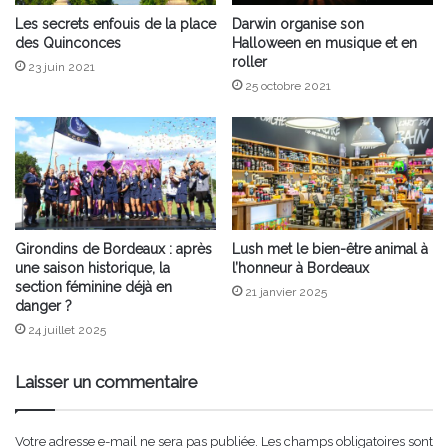
Les secrets enfouis de la place
Darwin organise son
des Quinconces
Halloween en musique et en
roller
23 juin 2021
25 octobre 2021
Girondins de Bordeaux : après
Lush met le bien-être animal à
une saison historique, la
l’honneur à Bordeaux
section féminine déjà en
21 janvier 2025
danger ?
24 juillet 2025
Laisser un commentaire
Votre adresse e-mail ne sera pas publiée.
Les champs obligatoires sont