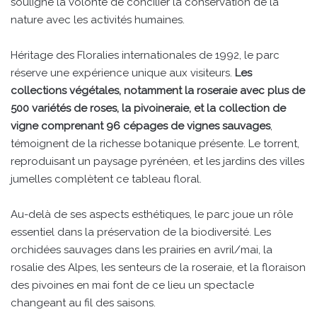
souligne la volonté de concilier la conservation de la
nature avec les activités humaines.
Héritage des Floralies internationales de 1992, le parc
réserve une expérience unique aux visiteurs.
Les
collections végétales, notamment la roseraie avec plus de
500 variétés de roses, la pivoineraie, et la collection de
vigne comprenant 96 cépages de vignes sauvages
,
témoignent de la richesse botanique présente. Le torrent,
reproduisant un paysage pyrénéen, et les jardins des villes
jumelles complètent ce tableau floral.
Au-delà de ses aspects esthétiques, le parc joue un rôle
essentiel dans la préservation de la biodiversité. Les
orchidées sauvages dans les prairies en avril/mai, la
rosalie des Alpes, les senteurs de la roseraie, et la floraison
des pivoines en mai font de ce lieu un spectacle
changeant au fil des saisons.