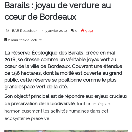
Barails : joyau de verdure au
cœur de Bordeaux
BAB Redacteur
5 janvier 2024
0
9 194
2 minutes de lecture
La Réserve Écologique des Barails, créée en mai
2018, se dresse comme un véritable joyau vert au
cœur de la ville de Bordeaux. Couvrant une étendue
de 156 hectares, dont la moitié est ouverte au grand
public, cette réserve se positionne comme le plus
grand espace vert de la cité.
Son objectif principal est de répondre aux enjeux cruciaux
de préservation de la biodiversité,
tout en intégrant
harmonieusement les activités humaines dans cet
écosystème préservé.