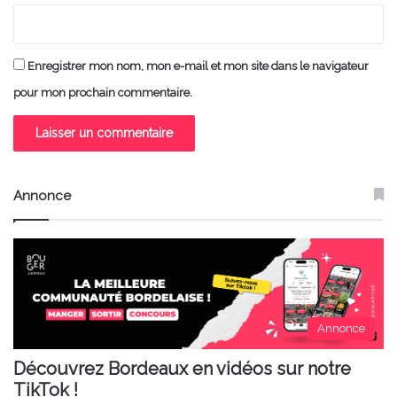
Enregistrer mon nom, mon e-mail et mon site dans le navigateur
pour mon prochain commentaire.
Annonce
Annonce
Découvrez Bordeaux en vidéos sur notre
TikTok !