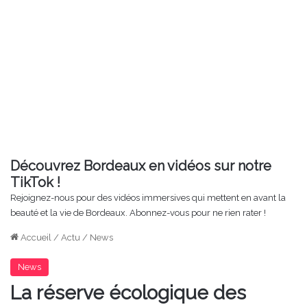
Découvrez Bordeaux en vidéos sur notre
TikTok !
Rejoignez-nous pour des vidéos immersives qui mettent en avant la
beauté et la vie de Bordeaux. Abonnez-vous pour ne rien rater !
Accueil
/
Actu
/
News
News
La réserve écologique des