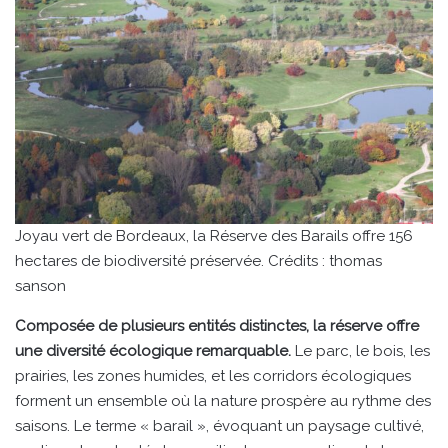
Joyau vert de Bordeaux, la Réserve des Barails offre 156
hectares de biodiversité préservée. Crédits : thomas
sanson
Composée de plusieurs entités distinctes, la réserve offre
une diversité écologique remarquable.
Le parc, le bois, les
prairies, les zones humides, et les corridors écologiques
forment un ensemble où la nature prospère au rythme des
saisons. Le terme « barail », évoquant un paysage cultivé,