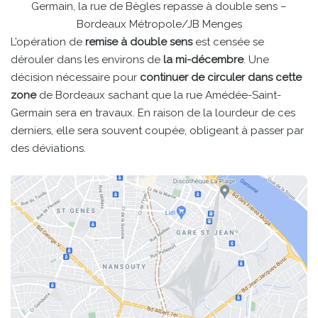
Germain, la rue de Bègles repasse à double sens –
Bordeaux Métropole/JB Menges
L’opération de
remise à double sens
est censée se
dérouler dans les environs de
la mi-décembre
. Une
décision nécessaire pour
continuer de circuler dans cette
zone
de Bordeaux sachant que la rue Amédée-Saint-
Germain sera en travaux. En raison de la lourdeur de ces
derniers, elle sera souvent coupée, obligeant à passer par
des déviations.