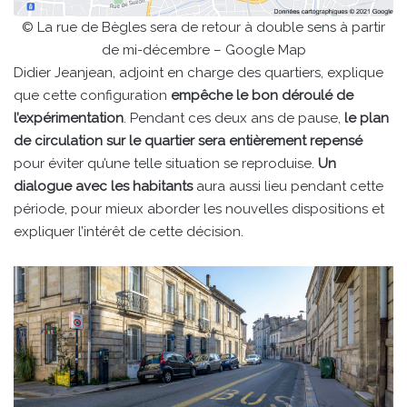
© La rue de Bègles sera de retour à double sens à partir
de mi-décembre – Google Map
Didier Jeanjean, adjoint en charge des quartiers, explique
que cette configuration
empêche le bon déroulé de
l’expérimentation
. Pendant ces deux ans de pause,
le plan
de circulation sur le quartier sera entièrement repensé
pour éviter qu’une telle situation se reproduise.
Un
dialogue avec les habitants
aura aussi lieu pendant cette
période, pour mieux aborder les nouvelles dispositions et
expliquer l’intérêt de cette décision.