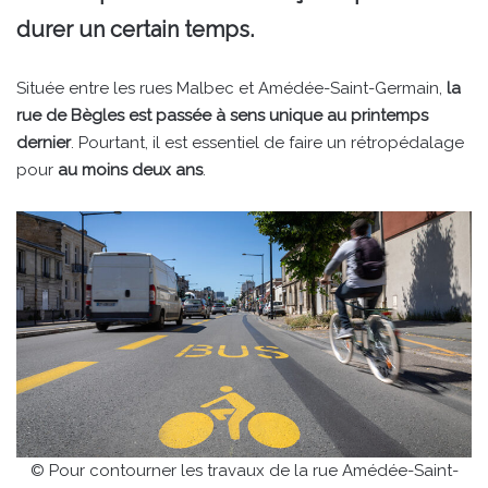
durer un certain temps.
Située entre les rues Malbec et Amédée-Saint-Germain,
la
rue de Bègles est passée à sens unique au printemps
dernier
. Pourtant, il est essentiel de faire un rétropédalage
pour
au moins deux ans
.
© Pour contourner les travaux de la rue Amédée-Saint-