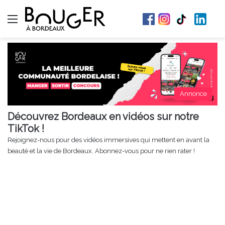
Menu
Annonce
Découvrez Bordeaux en vidéos sur notre
TikTok !
Rejoignez-nous pour des vidéos immersives qui mettent en avant la
beauté et la vie de Bordeaux. Abonnez-vous pour ne rien rater !