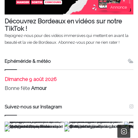
Annonce
Découvrez Bordeaux en vidéos sur notre
TikTok !
Rejoignez-nous pour des vidéos immersives qui mettent en avant la
beauté et la vie de Bordeaux. Abonnez-vous pour ne rien rater !
Ephéméride & météo
Dimanche
9 août 2026
Bonne fête
Amour
Suivez-nous sur Instagram