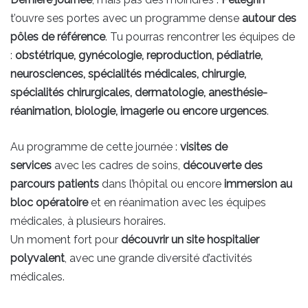
t’ouvre ses portes avec un programme dense
autour des
pôles de référence
. Tu pourras rencontrer les équipes de
:
obstétrique, gynécologie, reproduction, pédiatrie,
neurosciences, spécialités médicales, chirurgie,
spécialités chirurgicales, dermatologie, anesthésie-
réanimation, biologie, imagerie ou encore urgences
.
Au programme de cette journée :
visites de
services
avec les cadres de soins,
découverte des
parcours patients
dans l’hôpital ou encore
immersion au
bloc opératoire
et en réanimation avec les équipes
médicales, à plusieurs horaires.
Un moment fort pour
découvrir un site hospitalier
polyvalent
, avec une grande diversité d’activités
médicales.