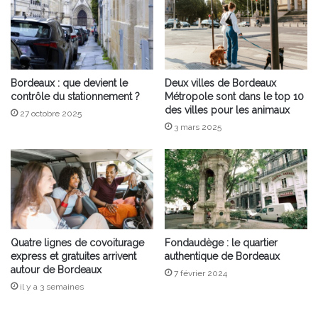
Bordeaux : que devient le
Deux villes de Bordeaux
contrôle du stationnement ?
Métropole sont dans le top 10
des villes pour les animaux
27 octobre 2025
3 mars 2025
Quatre lignes de covoiturage
Fondaudège : le quartier
express et gratuites arrivent
authentique de Bordeaux
autour de Bordeaux
7 février 2024
il y a 3 semaines