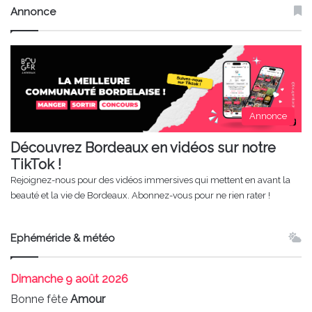
Annonce
Annonce
Découvrez Bordeaux en vidéos sur notre
TikTok !
Rejoignez-nous pour des vidéos immersives qui mettent en avant la
beauté et la vie de Bordeaux. Abonnez-vous pour ne rien rater !
Ephéméride & météo
Dimanche
9 août 2026
Bonne fête
Amour