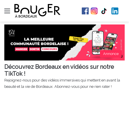
Menu
Annonce
Découvrez Bordeaux en vidéos sur notre
TikTok !
Rejoignez-nous pour des vidéos immersives qui mettent en avant la
beauté et la vie de Bordeaux. Abonnez-vous pour ne rien rater !