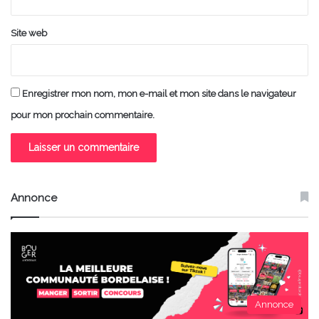
Site web
Enregistrer mon nom, mon e-mail et mon site dans le navigateur
pour mon prochain commentaire.
Annonce
Annonce