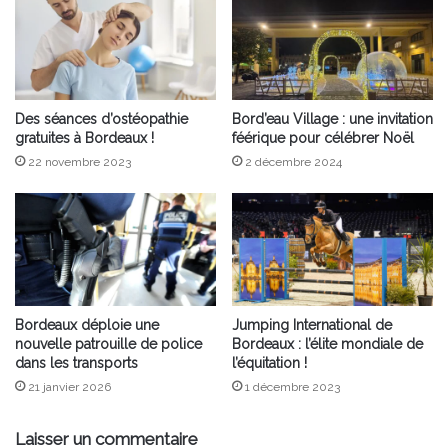
Des séances d’ostéopathie
Bord’eau Village : une invitation
gratuites à Bordeaux !
féérique pour célébrer Noël
22 novembre 2023
2 décembre 2024
Bordeaux déploie une
Jumping International de
nouvelle patrouille de police
Bordeaux : l’élite mondiale de
dans les transports
l’équitation !
21 janvier 2026
1 décembre 2023
Laisser un commentaire