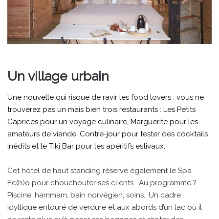
Un village urbain
Une nouvelle qui risque de ravir les food lovers : vous ne
trouverez pas un mais bien trois restaurants : Les Petits
Caprices pour un voyage culinaire, Marguerite pour les
amateurs de viande, Contre-jour pour tester des cocktails
inédits et le Tiki Bar pour les apéritifs estivaux.
Cet hôtel de haut standing réserve également le Spa
Ec(h)o pour chouchouter ses clients. Au programme ?
Piscine, hammam, bain norvégien, soins.. Un cadre
idyllique entouré de verdure et aux abords d’un lac où il