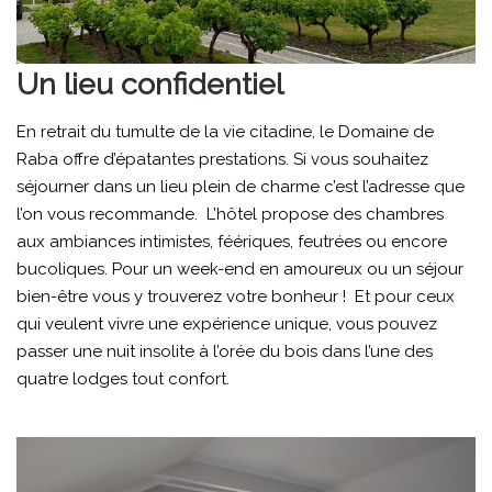
Un lieu confidentiel
En retrait du tumulte de la vie citadine, le Domaine de
Raba offre d’épatantes prestations. Si vous souhaitez
séjourner dans un lieu plein de charme c’est l’adresse que
l’on vous recommande. L’hôtel propose des chambres
aux ambiances intimistes, féériques, feutrées ou encore
bucoliques. Pour un week-end en amoureux ou un séjour
bien-être vous y trouverez votre bonheur ! Et pour ceux
qui veulent vivre une expérience unique, vous pouvez
passer une nuit insolite à l’orée du bois dans l’une des
quatre lodges tout confort.