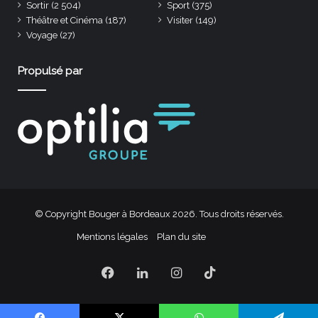
Sortir
(2 504)
Sport
(375)
Théâtre et Cinéma
(187)
Visiter
(149)
Voyage
(27)
Propulsé par
© Copyright Bouger à Bordeaux 2026. Tous droits réservés.
Mentions légales
Plan du site
Facebook
Linkedin
Instagram
TikTok