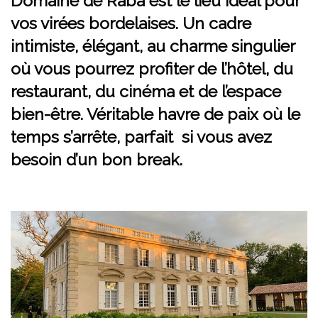
Domaine de Raba est le lieu idéal pour
vos virées bordelaises. Un cadre
intimiste, élégant, au charme singulier
où vous pourrez profiter de l’hôtel, du
restaurant, du cinéma et de l’espace
bien-être. Véritable havre de paix où le
temps s’arrête, parfait si vous avez
besoin d’un bon break.