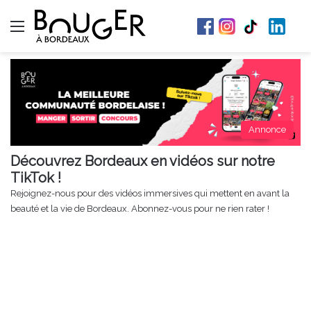
Menu
Annonce
Découvrez Bordeaux en vidéos sur notre
TikTok !
Rejoignez-nous pour des vidéos immersives qui mettent en avant la
beauté et la vie de Bordeaux. Abonnez-vous pour ne rien rater !