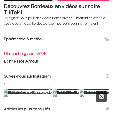
Découvrez Bordeaux en vidéos sur notre
TikTok !
Rejoignez-nous pour des vidéos immersives qui mettent en avant la
beauté et la vie de Bordeaux. Abonnez-vous pour ne rien rater !
Ephéméride & météo
Dimanche
9 août 2026
Bonne fête
Amour
Suivez-nous sur Instagram
Articles les plus consultés