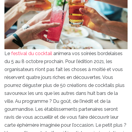
Le
festival du cocktail
animera vos soirées bordelaises
du 5 au 8 octobre prochain. Pour l’édition 2021, les
organisateurs n’ont pas fait les choses à moitié et vous
réservent quatre jours riches en découvertes. Vous
pourrez déguster plus de 50 créations de cocktails plus
savoureux les uns que les autres dans huit bars de la
ville. Au programme ? Du goût, de l’inédit et de la
gourmandise. Les établissements partenaires seront
ravis de vous accueillir et de vous faire découvrir leur
carte éphémère imaginée pour l’occasion. Le petit plus ?