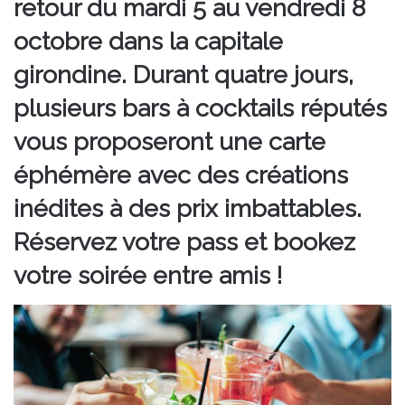
retour du mardi 5 au vendredi 8
octobre dans la capitale
girondine. Durant quatre jours,
plusieurs bars à cocktails réputés
vous proposeront une carte
éphémère avec des créations
inédites à des prix imbattables.
Réservez votre pass et bookez
votre soirée entre amis !