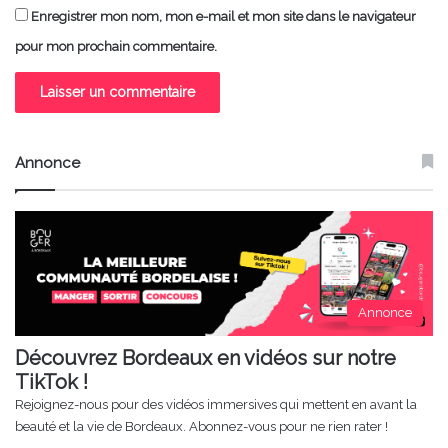
Enregistrer mon nom, mon e-mail et mon site dans le navigateur
pour mon prochain commentaire.
Annonce
Annonce
Découvrez Bordeaux en vidéos sur notre
TikTok !
Rejoignez-nous pour des vidéos immersives qui mettent en avant la
beauté et la vie de Bordeaux. Abonnez-vous pour ne rien rater !