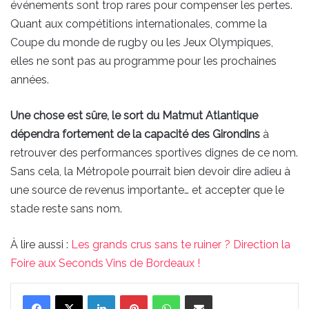
événements sont trop rares pour compenser les pertes.
Quant aux compétitions internationales, comme la
Coupe du monde de rugby ou les Jeux Olympiques,
elles ne sont pas au programme pour les prochaines
années.
Une chose est sûre, le sort du Matmut Atlantique
dépendra fortement de la capacité des Girondins
à
retrouver des performances sportives dignes de ce nom.
Sans cela, la Métropole pourrait bien devoir dire adieu à
une source de revenus importante… et accepter que le
stade reste sans nom.
À lire aussi :
Les grands crus sans te ruiner ? Direction la
Foire aux Seconds Vins de Bordeaux !
Linkedin
Pinterest
WhatsApp
Partager par email