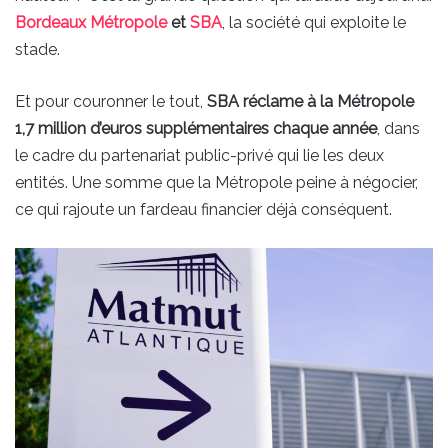
Bordeaux Métropole
et
SBA
, la société qui exploite le
stade.
Et pour couronner le tout,
SBA réclame à la Métropole
1,7 million d’euros supplémentaires chaque année
, dans
le cadre du partenariat public-privé qui lie les deux
entités. Une somme que la Métropole peine à négocier,
ce qui rajoute un fardeau financier déjà conséquent.