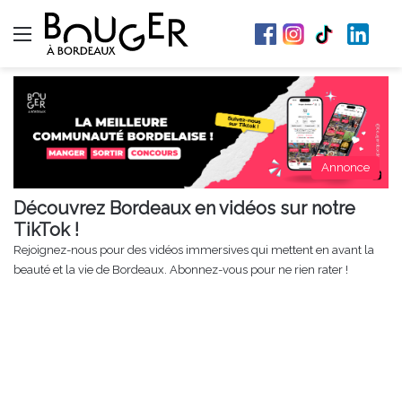
Menu
Annonce
Découvrez Bordeaux en vidéos sur notre
TikTok !
Rejoignez-nous pour des vidéos immersives qui mettent en avant la
beauté et la vie de Bordeaux. Abonnez-vous pour ne rien rater !