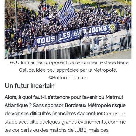
Les Ultramarines proposent de renommer le stade René
Gallice, idée peu appréciée par la Métropole.
©Butfootball club
Un futur incertain
Alors, à quoi faut-il s’attendre pour l’avenir du Matmut
Atlantique ? Sans sponsor, Bordeaux Métropole risque
de voir ses difficultés financières s’accentuer.
Certes, le
stade accueille quelques grands événements, comme
les concerts ou des matchs de l’UBB, mais ces