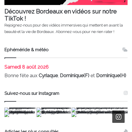
Découvrez Bordeaux en vidéos sur notre
TikTok !
Rejoignez-nous pour des vidéos immersives qui mettent en avant la
beauté et la vie de Bordeaux. Abonnez-vous pour ne rien rater !
Ephéméride & météo
Samedi
8 août 2026
Bonne fête aux
Cyriaque
,
Dominique(F)
et
Dominique(H)
Suivez-nous sur Instagram
Articles les plus consultés