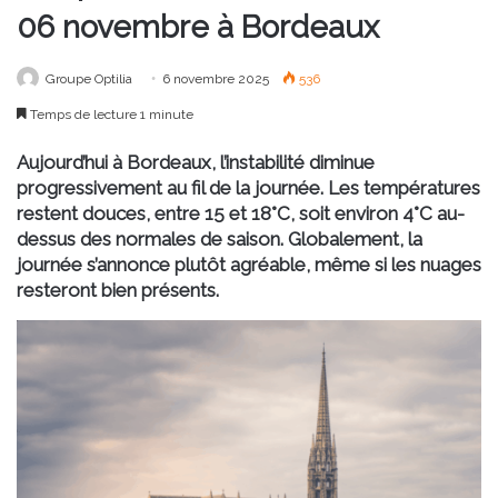
06 novembre à Bordeaux
Groupe Optilia
6 novembre 2025
536
Temps de lecture 1 minute
Aujourd’hui à Bordeaux, l’instabilité diminue
progressivement au fil de la journée. Les températures
restent douces, entre 15 et 18°C, soit environ 4°C au-
dessus des normales de saison. Globalement, la
journée s’annonce plutôt agréable, même si les nuages
resteront bien présents.