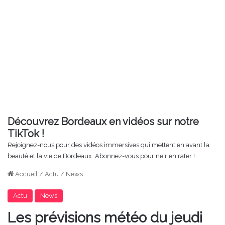
Découvrez Bordeaux en vidéos sur notre
TikTok !
Rejoignez-nous pour des vidéos immersives qui mettent en avant la
beauté et la vie de Bordeaux. Abonnez-vous pour ne rien rater !
Accueil
/
Actu
/
News
Actu
News
Les prévisions météo du jeudi