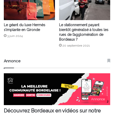
Le géant du luxe Hermès
Le stationnement payant
s’implante en Gironde
bientôt généralisé à toutes les
rues de l’agglomération de
3 juin 2024
Bordeaux ?
20 septembre 2021
Annonce
Annonce
Découvrez Bordeaux en vidéos sur notre