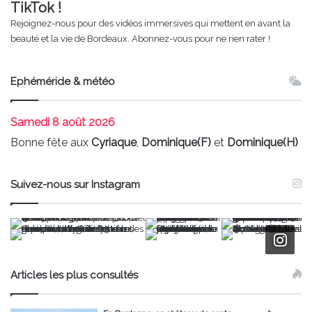
TikTok !
Rejoignez-nous pour des vidéos immersives qui mettent en avant la
beauté et la vie de Bordeaux. Abonnez-vous pour ne rien rater !
Ephéméride & météo
Samedi
8 août 2026
Bonne fête aux
Cyriaque
,
Dominique(F)
et
Dominique(H)
Suivez-nous sur Instagram
Articles les plus consultés