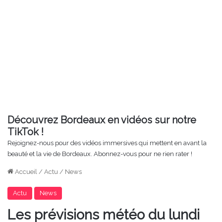
Découvrez Bordeaux en vidéos sur notre
TikTok !
Rejoignez-nous pour des vidéos immersives qui mettent en avant la
beauté et la vie de Bordeaux. Abonnez-vous pour ne rien rater !
Accueil
/
Actu
/
News
Actu
News
Les prévisions météo du lundi