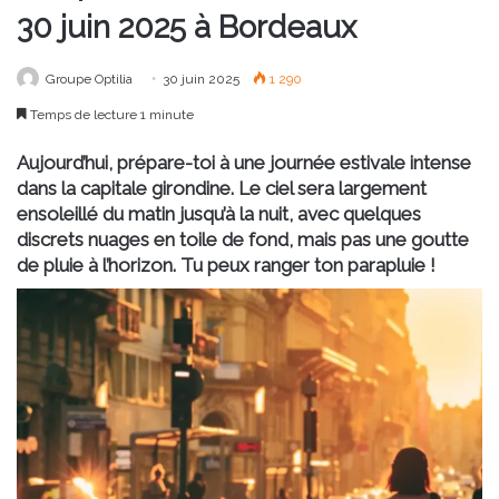
30 juin 2025 à Bordeaux
Groupe Optilia
30 juin 2025
1 290
Temps de lecture 1 minute
Aujourd’hui, prépare-toi à une journée estivale intense
dans la capitale girondine. Le ciel sera largement
ensoleillé du matin jusqu’à la nuit, avec quelques
discrets nuages en toile de fond, mais pas une goutte
de pluie à l’horizon. Tu peux ranger ton parapluie !