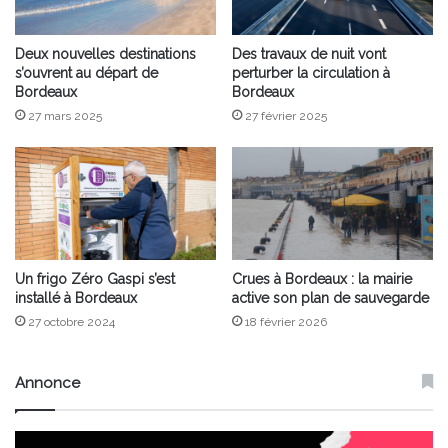
Deux nouvelles destinations
Des travaux de nuit vont
s’ouvrent au départ de
perturber la circulation à
Bordeaux
Bordeaux
27 mars 2025
27 février 2025
Un frigo Zéro Gaspi s’est
Crues à Bordeaux : la mairie
installé à Bordeaux
active son plan de sauvegarde
27 octobre 2024
18 février 2026
Annonce