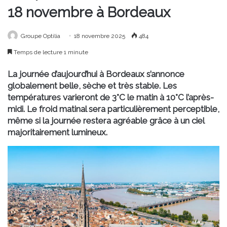
18 novembre à Bordeaux
Groupe Optilia
18 novembre 2025
484
Temps de lecture 1 minute
La journée d’aujourd’hui à Bordeaux s’annonce
globalement belle, sèche et très stable. Les
températures varieront de 3°C le matin à 10°C l’après-
midi. Le froid matinal sera particulièrement perceptible,
même si la journée restera agréable grâce à un ciel
majoritairement lumineux.