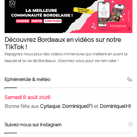
Annonce
Découvrez Bordeaux en vidéos sur notre
TikTok !
Rejoignez-nous pour des vidéos immersives qui mettent en avant la
beauté et la vie de Bordeaux. Abonnez-vous pour ne rien rater !
Ephéméride & météo
Samedi
8 août 2026
Bonne fête aux
Cyriaque
,
Dominique(F)
et
Dominique(H)
Suivez-nous sur Instagram