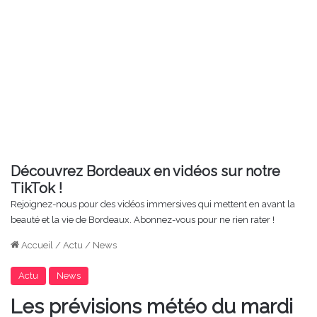
Découvrez Bordeaux en vidéos sur notre
TikTok !
Rejoignez-nous pour des vidéos immersives qui mettent en avant la
beauté et la vie de Bordeaux. Abonnez-vous pour ne rien rater !
Accueil
/
Actu
/
News
Actu
News
Les prévisions météo du mardi