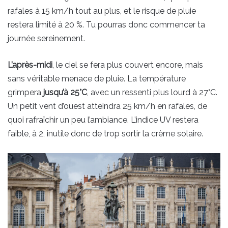
rafales à 15 km/h tout au plus, et le risque de pluie
restera limité à 20 %. Tu pourras donc commencer ta
journée sereinement.
L’après-midi
, le ciel se fera plus couvert encore, mais
sans véritable menace de pluie. La température
grimpera
jusqu’à 25°C
, avec un ressenti plus lourd à 27°C.
Un petit vent d’ouest atteindra 25 km/h en rafales, de
quoi rafraîchir un peu l’ambiance. L’indice UV restera
faible, à 2, inutile donc de trop sortir la crème solaire.