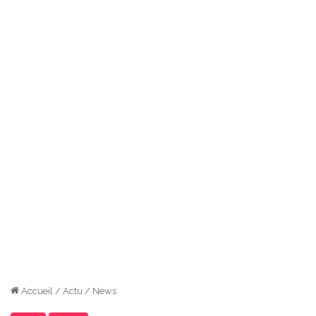
Accueil
/
Actu
/
News