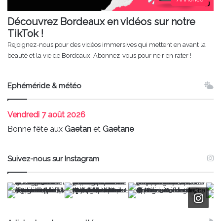
Découvrez Bordeaux en vidéos sur notre
TikTok !
Rejoignez-nous pour des vidéos immersives qui mettent en avant la
beauté et la vie de Bordeaux. Abonnez-vous pour ne rien rater !
Ephéméride & météo
Vendredi
7 août 2026
Bonne fête aux
Gaetan
et
Gaetane
Suivez-nous sur Instagram