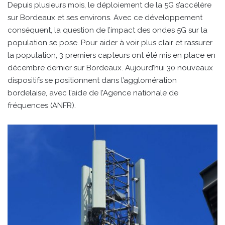
Depuis plusieurs mois, le déploiement de la 5G s’accélère
sur Bordeaux et ses environs. Avec ce développement
conséquent, la question de l’impact des ondes 5G sur la
population se pose. Pour aider à voir plus clair et rassurer
la population, 3 premiers capteurs ont été mis en place en
décembre dernier sur Bordeaux. Aujourd’hui 30 nouveaux
dispositifs se positionnent dans l’agglomération
bordelaise, avec l’aide de l’Agence nationale de
fréquences (ANFR).