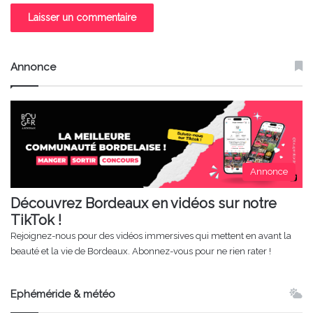
Annonce
Annonce
Découvrez Bordeaux en vidéos sur notre
TikTok !
Rejoignez-nous pour des vidéos immersives qui mettent en avant la
beauté et la vie de Bordeaux. Abonnez-vous pour ne rien rater !
Ephéméride & météo