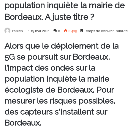
population inquiète la mairie de
Bordeaux. A juste titre ?
Fabien
19 mai 2021
0
2 489
Temps de lecture 1 minute
Alors que le déploiement de la
5G se poursuit sur Bordeaux,
l’impact des ondes sur la
population inquiète la mairie
écologiste de Bordeaux. Pour
mesurer les risques possibles,
des capteurs s‘installent sur
Bordeaux.