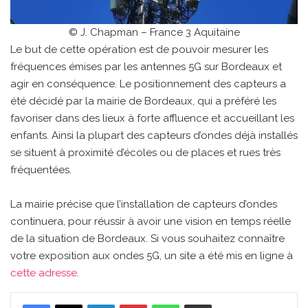
© J. Chapman – France 3 Aquitaine
Le but de cette opération est de pouvoir mesurer les
fréquences émises par les antennes 5G sur Bordeaux et
agir en conséquence. Le positionnement des capteurs a
été décidé par la mairie de Bordeaux, qui a préféré les
favoriser dans des lieux à forte affluence et accueillant les
enfants. Ainsi la plupart des capteurs d’ondes déjà installés
se situent à proximité d’écoles ou de places et rues très
fréquentées.
La mairie précise que l’installation de capteurs d’ondes
continuera, pour réussir à avoir une vision en temps réelle
de la situation de Bordeaux. Si vous souhaitez connaître
votre exposition aux ondes 5G, un site a été mis en ligne à
cette adresse
.
Linkedin
Pinterest
WhatsApp
Partager par email