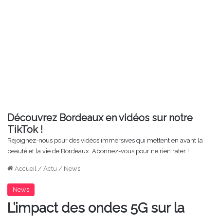
Découvrez Bordeaux en vidéos sur notre
TikTok !
Rejoignez-nous pour des vidéos immersives qui mettent en avant la
beauté et la vie de Bordeaux. Abonnez-vous pour ne rien rater !
Accueil
/
Actu
/
News
News
L’impact des ondes 5G sur la