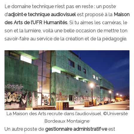
Le domaine technique n’est pas en reste : un poste
d’
adjoint·e technique audiovisuel
est proposé à la
Maison
des Arts de l’UFR Humanités
. Si tu aimes les caméras, le
son et la lumière, voilà une belle occasion de mettre ton
savoir-faire au service de la création et de la pédagogie.
La Maison des Arts recrute dans l’audiovisuel. ©Université
Bordeaux Montaigne
Un autre poste de
gestionnaire administratif·ve
est