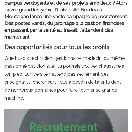
campus verdoyants et de ses projets ambitieux ? Alors
ouvre grand les yeux : l’Université Bordeaux
Montaigne lance une vaste campagne de recrutement.
Des postes variés, du jardinage à la gestion financière
en passant par la santé au travail, t’attendent dès
maintenant.
Des opportunités pour tous les profils
Que tu sois technicien, gestionnaire, médecin, ou même
passionné d’audiovisuel, tu pourrais trouver chaussure à
ton pied. L’université n’attend pas seulement des
enseignants-chercheurs : elle a besoin de talents dans
de nombreux domaines pour faire tourner sa grande
machine.