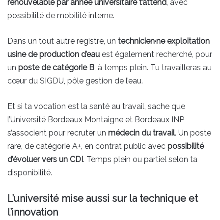
renouvelable par année universitaire t’attend
, avec
possibilité de mobilité interne.
Dans un tout autre registre, un
technicien·ne exploitation
usine de production d’eau
est également recherché, pour
un
poste de catégorie B
, à temps plein. Tu travailleras au
cœur du SIGDU, pôle gestion de l’eau.
Et si ta vocation est la santé au travail, sache que
l’Université Bordeaux Montaigne et Bordeaux INP
s’associent pour recruter un
médecin du travail
. Un poste
rare, de catégorie A+, en contrat public avec
possibilité
d’évoluer vers un CDI
. Temps plein ou partiel selon ta
disponibilité.
L’université mise aussi sur la technique et
l’innovation