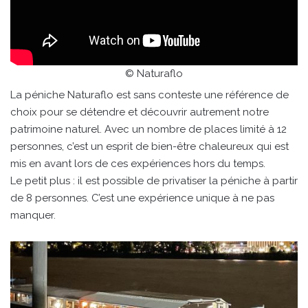
© Naturaflo
La péniche Naturaflo est sans conteste une référence de
choix pour se détendre et découvrir autrement notre
patrimoine naturel. Avec un nombre de places limité à 12
personnes, c’est un esprit de bien-être chaleureux qui est
mis en avant lors de ces expériences hors du temps.
Le petit plus : il est possible de privatiser la péniche à partir
de 8 personnes. C’est une expérience unique à ne pas
manquer.