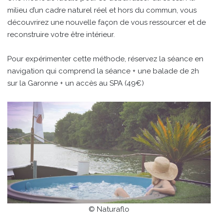
milieu d’un cadre naturel réel et hors du commun, vous
découvrirez une nouvelle façon de vous ressourcer et de
reconstruire votre être intérieur.
Pour expérimenter cette méthode, réservez la séance en
navigation qui comprend la séance + une balade de 2h
sur la Garonne + un accès au SPA (49€)
© Naturaflo