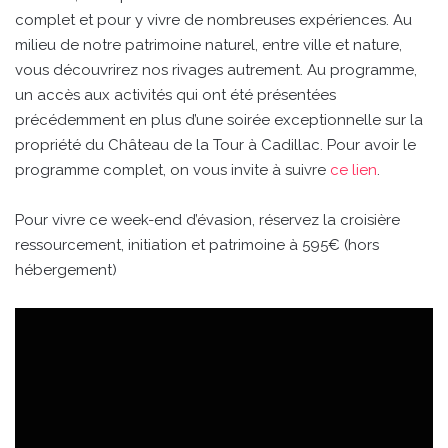
complet et pour y vivre de nombreuses expériences. Au
milieu de notre patrimoine naturel, entre ville et nature,
vous découvrirez nos rivages autrement. Au programme,
un accès aux activités qui ont été présentées
précédemment en plus d’une soirée exceptionnelle sur la
propriété du Château de la Tour à Cadillac. Pour avoir le
programme complet, on vous invite à suivre
ce lien
.
Pour vivre ce week-end d’évasion, réservez la croisière
ressourcement, initiation et patrimoine à 595€ (hors
hébergement)