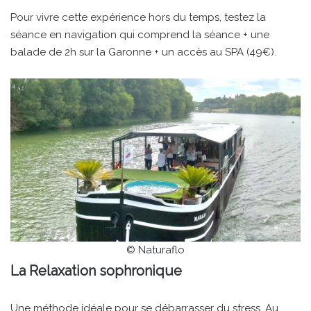
Pour vivre cette expérience hors du temps, testez la
séance en navigation qui comprend la séance + une
balade de 2h sur la Garonne + un accès au SPA (49€).
© Naturaflo
La Relaxation sophronique
Une méthode idéale pour se débarrasser du stress. Au