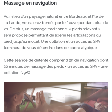
Massage en navigation
Au milieu d’un paysage naturel entre Bordeaux et l’île de
La Lande, vous serez bercés par le fleuve pendant plus de
2h. De plus, un massage traditionnel « pieds relaxant »
sera proposé permettant de libérer les articulations du
pied jusqu’au mollet. Une collation et un accès au SPA
terminera de vous détendre dans ce cadre atypique.
Cette séance de détente comprend 2h de navigation dont
20 minutes de massage des pieds + un accès au SPA + une
collation (79€)