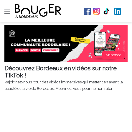
Menu
Annonce
Découvrez Bordeaux en vidéos sur notre
TikTok !
Rejoignez-nous pour des vidéos immersives qui mettent en avant la
beauté et la vie de Bordeaux. Abonnez-vous pour ne rien rater !