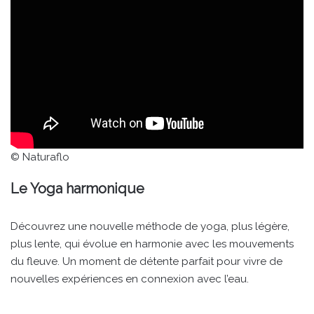
© Naturaflo
Le Yoga harmonique
Découvrez une nouvelle méthode de yoga, plus légère,
plus lente, qui évolue en harmonie avec les mouvements
du fleuve. Un moment de détente parfait pour vivre de
nouvelles expériences en connexion avec l’eau.