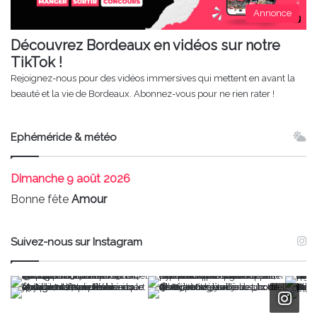
Annonce
Découvrez Bordeaux en vidéos sur notre
TikTok !
Rejoignez-nous pour des vidéos immersives qui mettent en avant la
beauté et la vie de Bordeaux. Abonnez-vous pour ne rien rater !
Ephéméride & météo
Dimanche
9 août 2026
Bonne fête
Amour
Suivez-nous sur Instagram