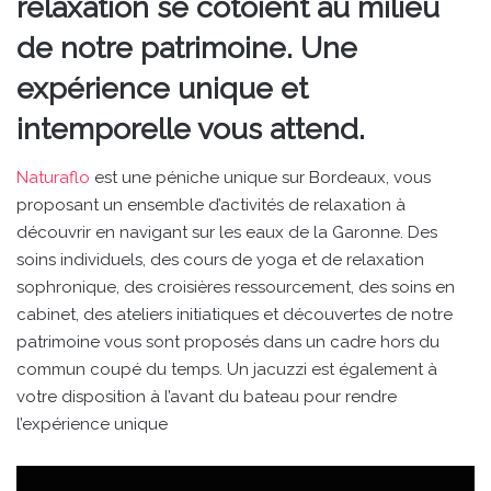
relaxation se côtoient au milieu
de notre patrimoine. Une
expérience unique et
intemporelle vous attend.
Naturaflo
est une péniche unique sur Bordeaux, vous
proposant un ensemble d’activités de relaxation à
découvrir en navigant sur les eaux de la Garonne. Des
soins individuels, des cours de yoga et de relaxation
sophronique, des croisières ressourcement, des soins en
cabinet, des ateliers initiatiques et découvertes de notre
patrimoine vous sont proposés dans un cadre hors du
commun coupé du temps. Un jacuzzi est également à
votre disposition à l’avant du bateau pour rendre
l’expérience unique