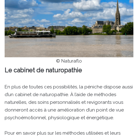
© Naturaflo
Le cabinet de naturopathie
En plus de toutes ces possibilités, la péniche dispose aussi
d’un cabinet de naturopathie. À l’aide de méthodes
naturelles, des soins personnalisés et revigorants vous
donneront accès à une amélioration d’un point de vue
psychoémotionnel, physiologique et énergétique.
Pour en savoir plus sur les méthodes utilisées et leurs