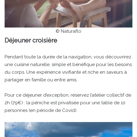
© Naturaflo
Déjeuner croisière
Pendant toute la durée de la navigation, vous découvrirez
une cuisine naturelle, simple et bénéfique pour les besoins
du corps. Une expérience vivifiante et riche en saveurs à
partager en famille ou entre amis.
Pour ce déjeuner d’exception, réservez l’atelier collectif de
2h (79€) : la péniche est privatisée pour une table de 10
personnes (en période de Covid).