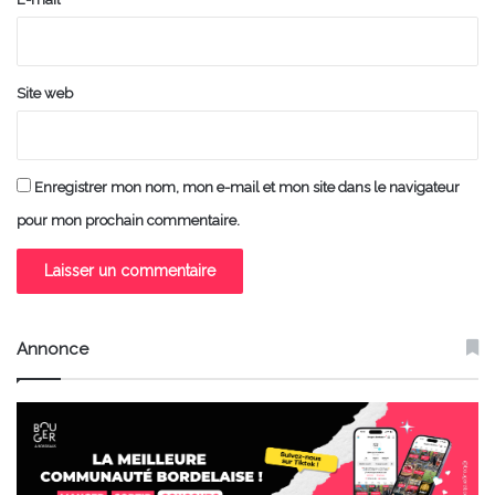
*
Site web
Enregistrer mon nom, mon e-mail et mon site dans le navigateur
pour mon prochain commentaire.
Annonce