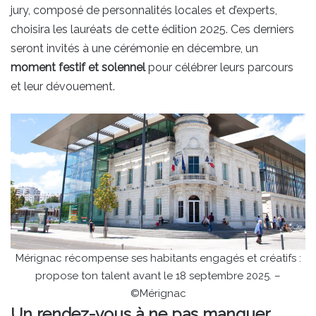
jury, composé de personnalités locales et d’experts,
choisira les lauréats de cette édition 2025. Ces derniers
seront invités à une cérémonie en décembre, un
moment festif et solennel
pour célébrer leurs parcours
et leur dévouement.
Mérignac récompense ses habitants engagés et créatifs :
propose ton talent avant le 18 septembre 2025. –
©Mérignac
Un rendez-vous à ne pas manquer