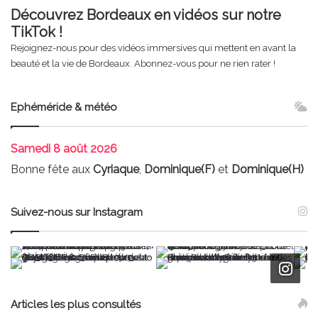
Découvrez Bordeaux en vidéos sur notre
TikTok !
Rejoignez-nous pour des vidéos immersives qui mettent en avant la
beauté et la vie de Bordeaux. Abonnez-vous pour ne rien rater !
Ephéméride & météo
Samedi
8 août 2026
Bonne fête aux
Cyriaque
,
Dominique(F)
et
Dominique(H)
Suivez-nous sur Instagram
Articles les plus consultés