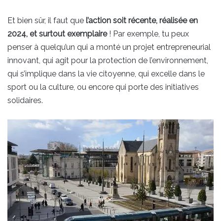
Et bien sûr, il faut que
l’action soit récente, réalisée en
2024, et surtout exemplaire
! Par exemple, tu peux
penser à quelqu’un qui a monté un projet entrepreneurial
innovant, qui agit pour la protection de l’environnement,
qui s’implique dans la vie citoyenne, qui excelle dans le
sport ou la culture, ou encore qui porte des initiatives
solidaires.