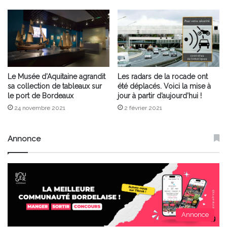
Le Musée d’Aquitaine agrandit
Les radars de la rocade ont
sa collection de tableaux sur
été déplacés. Voici la mise à
le port de Bordeaux
jour à partir d’aujourd’hui !
24 novembre 2021
2 février 2021
Annonce
Annonce