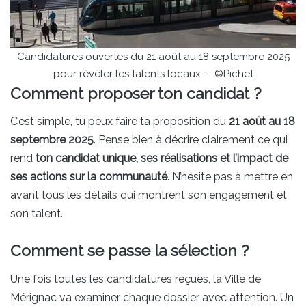
Candidatures ouvertes du 21 août au 18 septembre 2025
pour révéler les talents locaux. – ©Pichet
Comment proposer ton candidat ?
C’est simple, tu peux faire ta proposition du
21 août au 18
septembre 2025
. Pense bien à décrire clairement ce qui
rend
ton candidat unique, ses réalisations et l’impact de
ses actions sur la communauté
. N’hésite pas à mettre en
avant tous les détails qui montrent son engagement et
son talent.
Comment se passe la sélection ?
Une fois toutes les candidatures reçues, la Ville de
Mérignac va examiner chaque dossier avec attention. Un