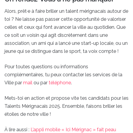
Alors, prêt·e à faire briller un talent mérignacais autour de
toi ? Ne laisse pas passer cette opportunité de valoriser
celles et ceux qui font avancer la ville au quotidien. Que
ce soit un voisin qui agit discrètement dans une
association, un ami qui a lancé une start-up locale, ou un
jeune qui se distingue dans le sport, ta voix compte !
Pour toutes questions ou informations
complémentaires, tu peux contacter les services de la
Ville par
mail
ou par
téléphone
.
Mets-toi en action et propose vite tes candidats pour les
Talents Mérignacais 2025. Ensemble, faisons briller les
étoiles de notre ville !
À lire aussi :
L’appli mobile « Ici Mérignac » fait peau