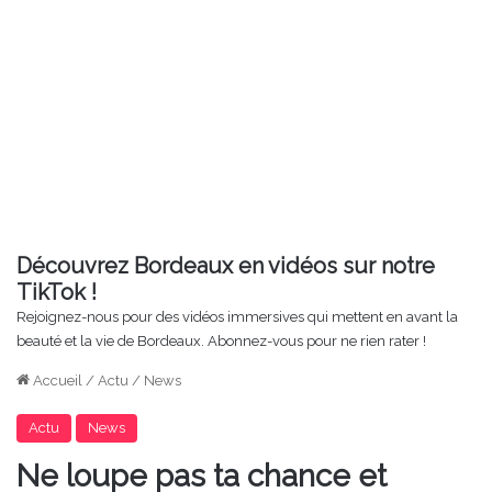
Découvrez Bordeaux en vidéos sur notre
TikTok !
Rejoignez-nous pour des vidéos immersives qui mettent en avant la
beauté et la vie de Bordeaux. Abonnez-vous pour ne rien rater !
Accueil
/
Actu
/
News
Actu
News
Ne loupe pas ta chance et