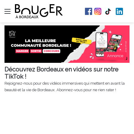
Menu
Annonce
Découvrez Bordeaux en vidéos sur notre
TikTok !
Rejoignez-nous pour des vidéos immersives qui mettent en avant la
beauté et la vie de Bordeaux. Abonnez-vous pour ne rien rater !