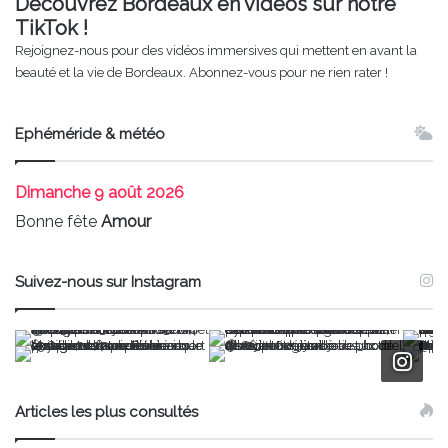
Découvrez Bordeaux en vidéos sur notre
TikTok !
Rejoignez-nous pour des vidéos immersives qui mettent en avant la
beauté et la vie de Bordeaux. Abonnez-vous pour ne rien rater !
Ephéméride & météo
Dimanche
9 août 2026
Bonne fête
Amour
Suivez-nous sur Instagram
Articles les plus consultés