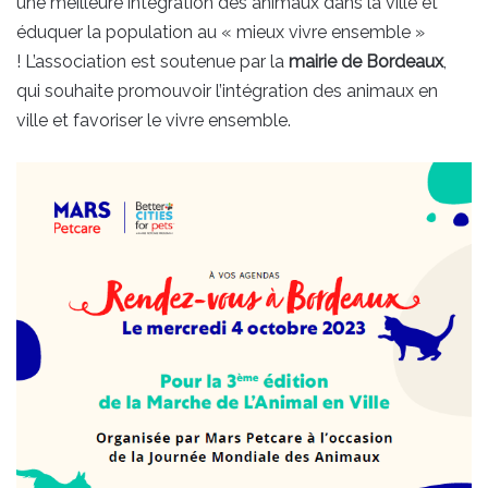
une meilleure intégration des animaux dans la ville et
éduquer la population au « mieux vivre ensemble »
! L’association est soutenue par la
mairie de Bordeaux
,
qui souhaite promouvoir l’intégration des animaux en
ville et favoriser le vivre ensemble.