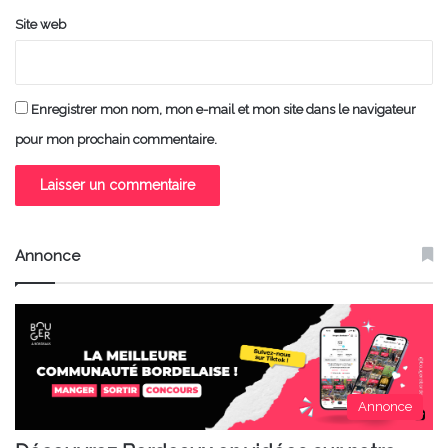
Site web
Enregistrer mon nom, mon e-mail et mon site dans le navigateur
pour mon prochain commentaire.
Annonce
Annonce