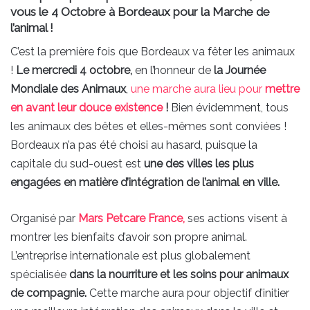
vous le 4 Octobre à Bordeaux pour la Marche de
l’animal !
C’est la première fois que Bordeaux va fêter les animaux
!
Le mercredi 4 octobre,
en l’honneur de
la Journée
Mondiale des Animaux
,
une marche aura lieu pour
mettre
en avant leur douce existence
!
Bien évidemment, tous
les animaux des bêtes et elles-mêmes sont conviées !
Bordeaux n’a pas été choisi au hasard, puisque la
capitale du sud-ouest est
une des villes les plus
engagées en matière d’intégration de l’animal en ville.
Organisé par
Mars Petcare France,
ses actions visent à
montrer les bienfaits d’avoir son propre animal.
L’entreprise internationale est plus globalement
spécialisée
dans la nourriture et les soins pour animaux
de compagnie.
Cette marche aura pour objectif d’initier