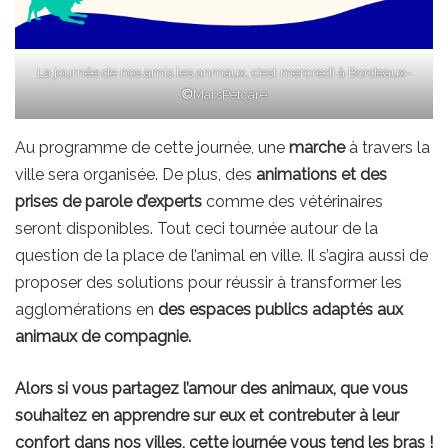
La journée de nos amis les anmaux, c’est mercredi à Bordeaux-
©
MarsPetcare
Au programme de cette journée, une
marche
à travers la
ville sera organisée. De plus, des
animations et des
prises de parole d’experts
comme des vétérinaires
seront disponibles. Tout ceci tournée autour de la
question de la place de l’animal en ville. Il s’agira aussi de
proposer des solutions pour réussir à transformer les
agglomérations en
des espaces publics adaptés aux
animaux de compagnie.
Alors si vous partagez l’amour des animaux, que vous
souhaitez en apprendre sur eux et contrebuter à leur
confort dans nos villes, cette journée vous tend les bras !