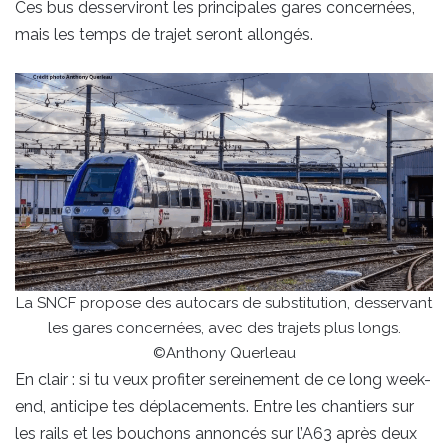
Ces bus desserviront les principales gares concernées,
mais les temps de trajet seront allongés.
La SNCF propose des autocars de substitution, desservant
les gares concernées, avec des trajets plus longs.
©Anthony Querleau
En clair : si tu veux profiter sereinement de ce long week-
end, anticipe tes déplacements. Entre les chantiers sur
les rails et les bouchons annoncés sur l’A63 après deux