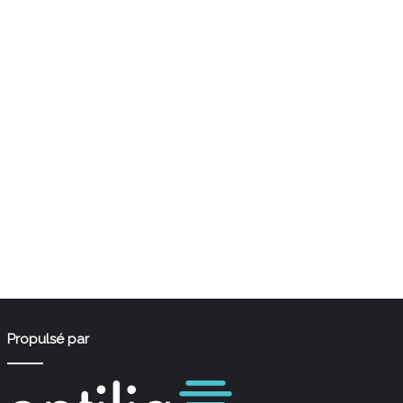
Propulsé par