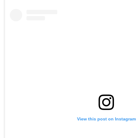
View this post on Instagram