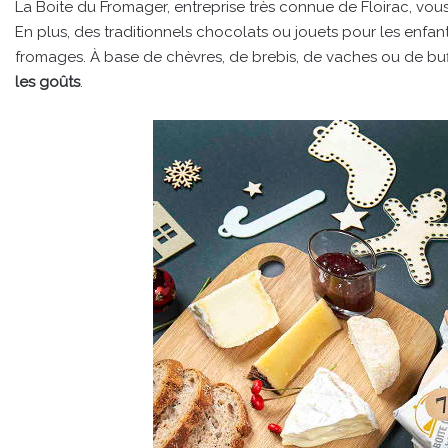
La Boite du Fromager, entreprise très connue de Floirac, vous
En plus, des traditionnels chocolats ou jouets pour les enfan
fromages. À base de chèvres, de brebis, de vaches ou de buf
les goûts
.