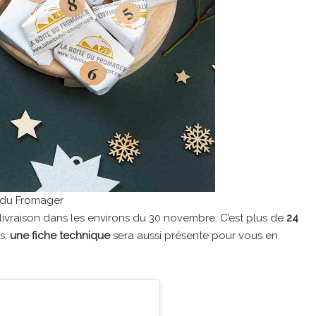
 du Fromager
livraison dans les environs du 30 novembre. C’est plus de
24
s,
une fiche technique
sera aussi présente pour vous en