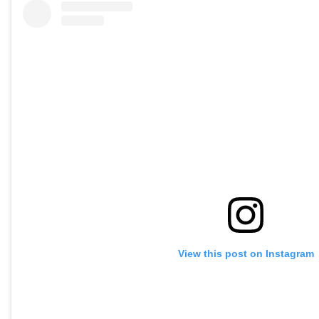
View this post on Instagram