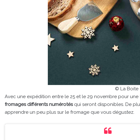
© La Boite
Avec une expédition entre le 25 et le 29 novembre pour une 
fromages différents numérotés
qui seront disponibles. De plu
apprendre un peu plus sur le fromage que vous dégustez.