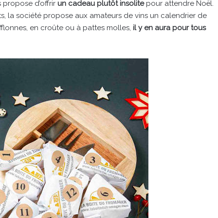
 propose d’offrir
un cadeau plutôt insolite
pour attendre Noël.
ts, la société propose aux amateurs de vins un calendrier de
flonnes, en croûte ou à pattes molles,
il y en aura pour tous