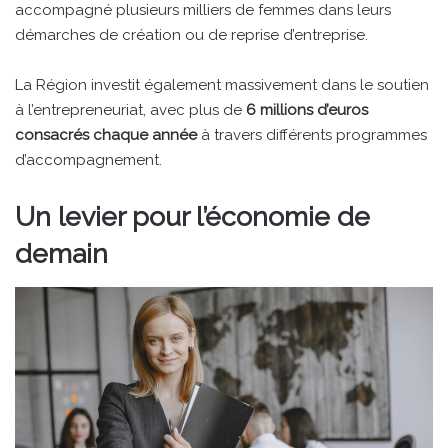
accompagné plusieurs milliers de femmes dans leurs
démarches de création ou de reprise d’entreprise.
La Région investit également massivement dans le soutien
à l’entrepreneuriat, avec plus de
6 millions d’euros
consacrés chaque année
à travers différents programmes
d’accompagnement.
Un levier pour l’économie de
demain