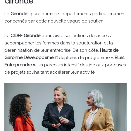
Gironde
La
Gironde
figure parmi les départements particulièrement
concernés par cette nouvelle vague de soutien.
Le
CIDFF Gironde
poursuivra ses actions destinées à
accompagner les femmes dans la structuration et la
pérennisation de leur entreprise. De son côté,
Hauts de
Garonne Développement
déploiera le programme
« Elles
Entreprendre »
, un parcours intensif destiné aux porteuses
de projets souhaitant accélérer leur activité.