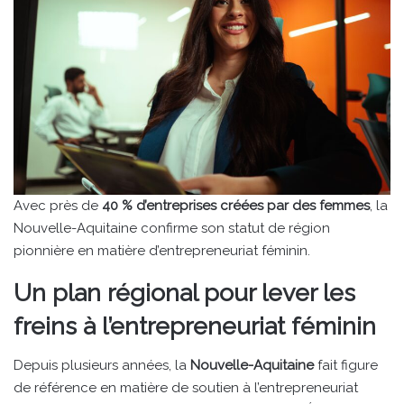
Avec près de
40 % d’entreprises créées par des femmes
, la
Nouvelle-Aquitaine confirme son statut de région
pionnière en matière d’entrepreneuriat féminin.
Un plan régional pour lever les
freins à l’entrepreneuriat féminin
Depuis plusieurs années, la
Nouvelle-Aquitaine
fait figure
de référence en matière de soutien à l’entrepreneuriat