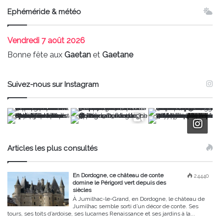
Ephéméride & météo
Vendredi
7 août 2026
Bonne fête aux
Gaetan
et
Gaetane
Suivez-nous sur Instagram
Articles les plus consultés
En Dordogne, ce château de conte
24440
domine le Périgord vert depuis des
siècles
À Jumilhac-le-Grand, en Dordogne, le château de
Jumilhac semble sorti d’un décor de conte. Ses
tours, ses toits d’ardoise, ses lucarnes Renaissance et ses jardins à la...