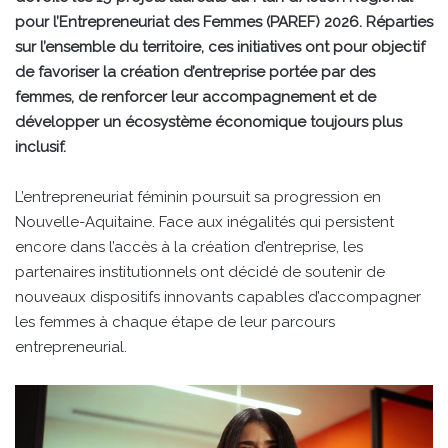
pour l’Entrepreneuriat des Femmes (PAREF) 2026. Réparties
sur l’ensemble du territoire, ces initiatives ont pour objectif
de favoriser la création d’entreprise portée par des
femmes, de renforcer leur accompagnement et de
développer un écosystème économique toujours plus
inclusif.
L’entrepreneuriat féminin poursuit sa progression en
Nouvelle-Aquitaine. Face aux inégalités qui persistent
encore dans l’accès à la création d’entreprise, les
partenaires institutionnels ont décidé de soutenir de
nouveaux dispositifs innovants capables d’accompagner
les femmes à chaque étape de leur parcours
entrepreneurial.