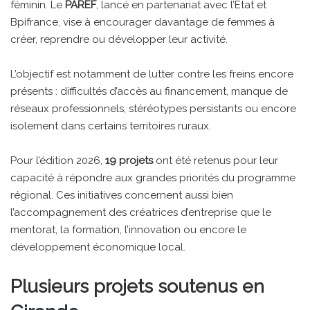
féminin. Le
PAREF
, lancé en partenariat avec l’État et
Bpifrance, vise à encourager davantage de femmes à
créer, reprendre ou développer leur activité.
L’objectif est notamment de lutter contre les freins encore
présents : difficultés d’accès au financement, manque de
réseaux professionnels, stéréotypes persistants ou encore
isolement dans certains territoires ruraux.
Pour l’édition 2026,
19 projets
ont été retenus pour leur
capacité à répondre aux grandes priorités du programme
régional. Ces initiatives concernent aussi bien
l’accompagnement des créatrices d’entreprise que le
mentorat, la formation, l’innovation ou encore le
développement économique local.
Plusieurs projets soutenus en