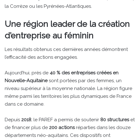
la Corrèze ou les Pyrénées-Atlantiques.
Une région leader de la création
d’entreprise au féminin
Les résultats obtenus ces dernières années démontrent
l’efficacité des actions engagées.
Aujourd’hui, près de
40 % des entreprises créées en
Nouvelle-Aquitaine
sont portées par des femmes, un
niveau supérieur à la moyenne nationale. La région figure
même parmi les territoires les plus dynamiques de France
dans ce domaine.
Depuis
2018
, le PAREF a permis de soutenir
80 structures
et
de financer plus de
200 actions
réparties dans les douze
départements néo-aquitains. Ces dispositifs ont