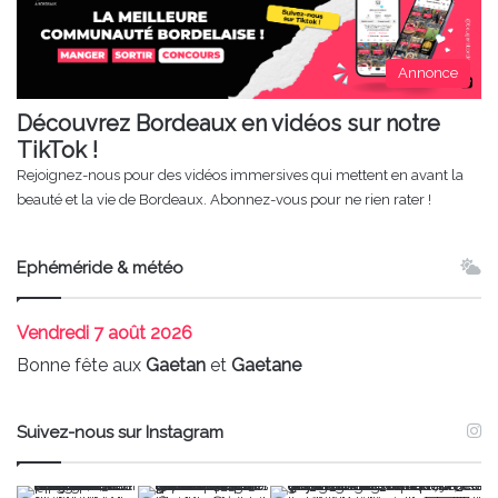
Annonce
Découvrez Bordeaux en vidéos sur notre
TikTok !
Rejoignez-nous pour des vidéos immersives qui mettent en avant la
beauté et la vie de Bordeaux. Abonnez-vous pour ne rien rater !
Ephéméride & météo
Vendredi
7 août 2026
Bonne fête aux
Gaetan
et
Gaetane
Suivez-nous sur Instagram