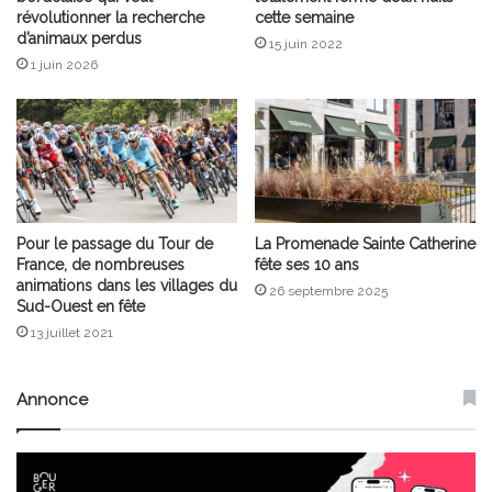
révolutionner la recherche
cette semaine
d’animaux perdus
15 juin 2022
1 juin 2026
Pour le passage du Tour de
La Promenade Sainte Catherine
France, de nombreuses
fête ses 10 ans
animations dans les villages du
26 septembre 2025
Sud-Ouest en fête
13 juillet 2021
Annonce