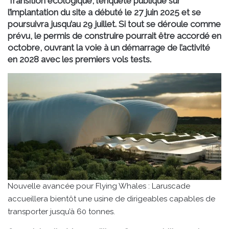
Transition écologique, l’enquête publique sur
l’implantation du site a débuté le 27 juin 2025 et se
poursuivra jusqu’au 29 juillet. Si tout se déroule comme
prévu, le permis de construire pourrait être accordé en
octobre, ouvrant la voie à un démarrage de l’activité
en 2028 avec les premiers vols tests.
Nouvelle avancée pour Flying Whales : Laruscade
accueillera bientôt une usine de dirigeables capables de
transporter jusqu’à 60 tonnes.