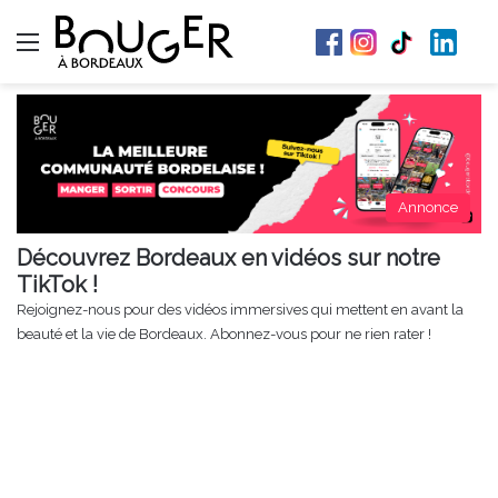
Menu
Annonce
Découvrez Bordeaux en vidéos sur notre
TikTok !
Rejoignez-nous pour des vidéos immersives qui mettent en avant la
beauté et la vie de Bordeaux. Abonnez-vous pour ne rien rater !