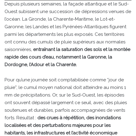
Depuis plusieurs semaines, la façade atlantique et le Sud-
Ouest subissent une succession de dépressions venues de
l’océan. La Gironde, la Charente-Maritime, le Lot-et-
Garonne, les Landes et les Pyrénées-Atlantiques figurent
parmi les départements les plus exposés. Ces territoires
ont connu des cumuls de pluie supérieurs aux normales
saisonnières,
entraînant la saturation des sols et la montée
rapide des cours d’eau, notamment la Garonne, la
Dordogne, l’Adour et la Charente.
Pour qu’une journée soit comptabilisée comme “jour de
pluie”, le cumul moyen national doit atteindre au moins 1
mm de précipitations. Or, sur le Sud-Ouest, les épisodes
ont souvent dépassé largement ce seuil, avec des pluies
soutenues et durables, parfois accompagnées de vents
forts. Résultat :
des crues à répétition, des inondations
localisées et des perturbations majeures pour les
habitants, les infrastructures et l’activité économique