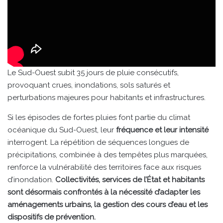
Le Sud-Ouest subit 35 jours de pluie consécutifs,
provoquant crues, inondations, sols saturés et
perturbations majeures pour habitants et infrastructures.
Si les épisodes de fortes pluies font partie du climat
océanique du Sud-Ouest, leur
fréquence et leur intensité
interrogent. La répétition de séquences longues de
précipitations, combinée à des tempêtes plus marquées,
renforce la vulnérabilité des territoires face aux risques
d’inondation.
Collectivités, services de l’État et habitants
sont désormais confrontés à la nécessité d’adapter les
aménagements urbains, la gestion des cours d’eau et les
dispositifs de prévention.