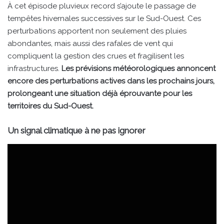
À cet épisode pluvieux record s’ajoute le passage de
tempêtes hivernales successives sur le Sud-Ouest. Ces
perturbations apportent non seulement des pluies
abondantes, mais aussi des rafales de vent qui
compliquent la gestion des crues et fragilisent les
infrastructures.
Les prévisions météorologiques annoncent
encore des perturbations actives dans les prochains jours,
prolongeant une situation déjà éprouvante pour les
territoires du Sud-Ouest.
Un signal climatique à ne pas ignorer