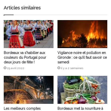
Articles similaires
Bordeaux va s’habiller aux
Vigilance noire et pollution en
couleurs du Portugal pour
Gironde : ce qu’il faut savoir ce
deux jours de fête !
samedi
25 avril 2022
il y a 2 semaines
Les meilleurs comptes
Bordeaux met la nourriture à