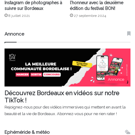
Instagram de photographes à
l’honneur avec la deuxième
suivre sur Bordeaux
édition du festival BON!
8 juillet 2021
27 septembre 2024
Annonce
Annonce
Découvrez Bordeaux en vidéos sur notre
TikTok !
Rejoignez-nous pour des vidéos immersives qui mettent en avant la
beauté et la vie de Bordeaux. Abonnez-vous pour ne rien rater !
Ephéméride & météo