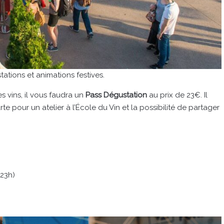
ations et animations festives.
s vins, il vous faudra un
Pass Dégustation
au prix de 23€. Il
e pour un atelier à l’École du Vin et la possibilité de partager
 23h)