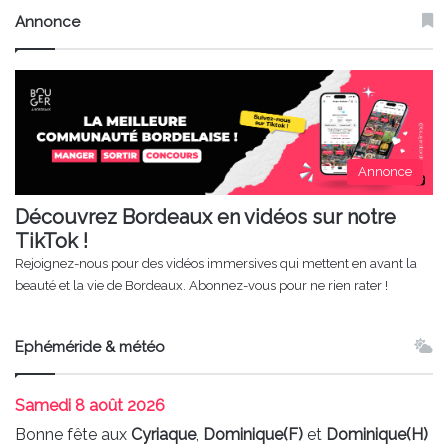
Annonce
Annonce
Découvrez Bordeaux en vidéos sur notre
TikTok !
Rejoignez-nous pour des vidéos immersives qui mettent en avant la
beauté et la vie de Bordeaux. Abonnez-vous pour ne rien rater !
Ephéméride & météo
Samedi
8 août 2026
Bonne fête aux
Cyriaque
,
Dominique(F)
et
Dominique(H)