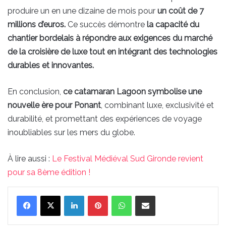
produire un en une dizaine de mois pour
un coût de 7
millions d’euros.
Ce succès démontre
la capacité du
chantier bordelais à répondre aux exigences du marché
de la croisière de luxe tout en intégrant des technologies
durables et innovantes.
En conclusion,
ce catamaran Lagoon symbolise une
nouvelle ère pour Ponant
, combinant luxe, exclusivité et
durabilité, et promettant des expériences de voyage
inoubliables sur les mers du globe.
À lire aussi :
Le Festival Médiéval Sud Gironde revient
pour sa 8ème édition !
Linkedin
Pinterest
WhatsApp
Partager par email