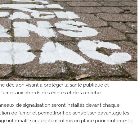
e décision visant à protéger la santé publique et
e fumer aux abords des écoles et de la crèche.
panneaux de signalisation seront installés devant chaque
tion de fumer et permettront de sensibiliser davantage les
age informatif sera également mis en place pour renforcer la