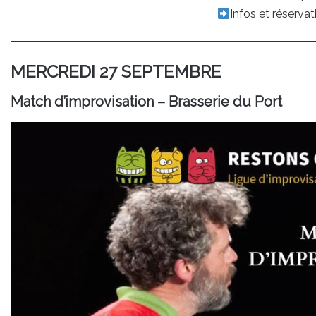
Infos et réservat
MERCREDI 27 SEPTEMBRE
Match d’improvisation – Brasserie du Port