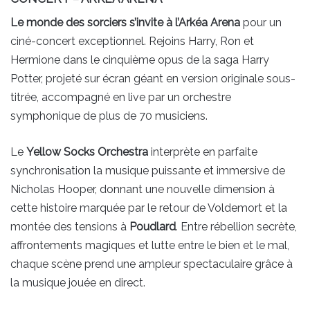
Le monde des sorciers s’invite à l’Arkéa Arena
pour un
ciné-concert exceptionnel. Rejoins Harry, Ron et
Hermione dans le cinquième opus de la saga Harry
Potter, projeté sur écran géant en version originale sous-
titrée, accompagné en live par un orchestre
symphonique de plus de 70 musiciens.
Le
Yellow Socks Orchestra
interprète en parfaite
synchronisation la musique puissante et immersive de
Nicholas Hooper, donnant une nouvelle dimension à
cette histoire marquée par le retour de Voldemort et la
montée des tensions à
Poudlard
. Entre rébellion secrète,
affrontements magiques et lutte entre le bien et le mal,
chaque scène prend une ampleur spectaculaire grâce à
la musique jouée en direct.