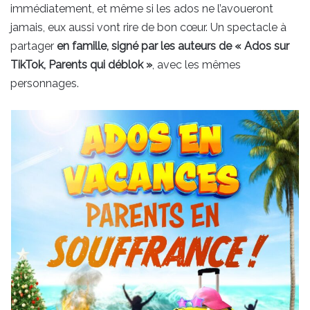
immédiatement, et même si les ados ne l’avoueront
jamais, eux aussi vont rire de bon cœur. Un spectacle à
partager
en famille, signé par les auteurs de « Ados sur
TikTok, Parents qui déblok »
, avec les mêmes
personnages.