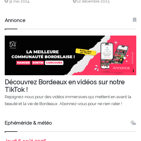
31 mai 2024
12 décembre 2023
Annonce
Annonce
Découvrez Bordeaux en vidéos sur notre
TikTok !
Rejoignez-nous pour des vidéos immersives qui mettent en avant la
beauté et la vie de Bordeaux. Abonnez-vous pour ne rien rater !
Ephéméride & météo