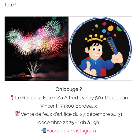
fête !
On bouge ?
Le Roi de la Fête • Za Alfred Daney 50 r Doct Jean
Vincent, 33300 Bordeaux
Vente de feux d’artifice du 27 décembre au 31
décembre 2025 • 10h à 19h
Facebook
•
Instagram