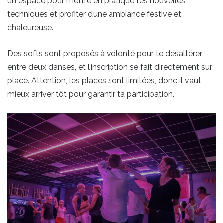
un espace pour mettre en pratique tes nouvelles
techniques et profiter d’une ambiance festive et
chaleureuse.
Des softs sont proposés à volonté pour te désaltérer
entre deux danses, et l’inscription se fait directement sur
place. Attention, les places sont limitées, donc il vaut
mieux arriver tôt pour garantir ta participation.