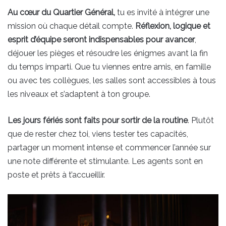
Au cœur du Quartier Général,
tu es invité à intégrer une
mission où chaque détail compte.
Réflexion, logique et
esprit d’équipe seront indispensables pour avancer
,
déjouer les pièges et résoudre les énigmes avant la fin
du temps imparti. Que tu viennes entre amis, en famille
ou avec tes collègues, les salles sont accessibles à tous
les niveaux et s’adaptent à ton groupe.
Les jours fériés sont faits pour sortir de la routine
. Plutôt
que de rester chez toi, viens tester tes capacités,
partager un moment intense et commencer l’année sur
une note différente et stimulante. Les agents sont en
poste et prêts à t’accueillir.