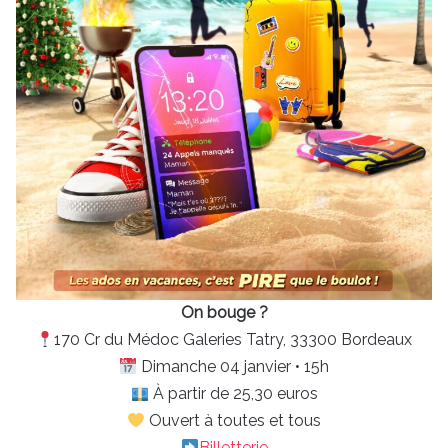
On bouge ?
170 Cr du Médoc Galeries Tatry, 33300 Bordeaux
Dimanche 04 janvier • 15h
À partir de 25,30 euros
Ouvert à toutes et tous
Billetterie