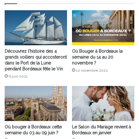
Découvrez l’histoire des 4
Où Bouger à Bordeaux la
grands voiliers qui accosteront
semaine du 14 au 20
dans le Port de la Lune
novembre ?
pendant Bordeaux fête le Vin
10 novembre 2022
6 juin 2021
Où bouger à Bordeaux cette
Le Salon du Mariage revient à
semaine du 03 au 09 juin ?
Bordeaux en janvier