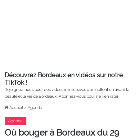
Découvrez Bordeaux en vidéos sur notre
TikTok !
Rejoignez-nous pour des vidéos immersives qui mettent en avant la
beauté et la vie de Bordeaux. Abonnez-vous pour ne rien rater !
Accueil
/
Agenda
Agenda
Où bouger à Bordeaux du 29