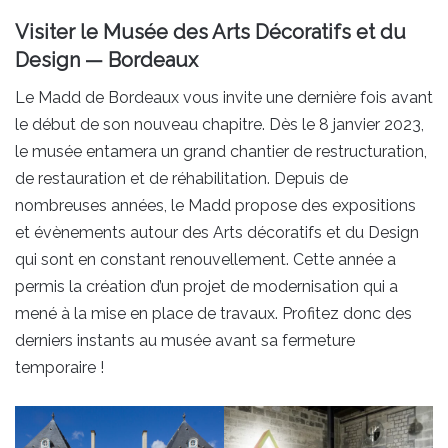
Visiter le Musée des Arts Décoratifs et du
Design — Bordeaux
Le Madd de Bordeaux vous invite une dernière fois avant
le début de son nouveau chapitre. Dès le 8 janvier 2023,
le musée entamera un grand chantier de restructuration,
de restauration et de réhabilitation. Depuis de
nombreuses années, le Madd propose des expositions
et évènements autour des Arts décoratifs et du Design
qui sont en constant renouvellement. Cette année a
permis la création d’un projet de modernisation qui a
mené à la mise en place de travaux. Profitez donc des
derniers instants au musée avant sa fermeture
temporaire !