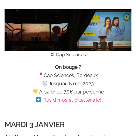
© Cap Sciences
On bouge ?
Cap Sciences, Bordeaux
Jusqu’au 8 mai 2023
À partir de 7,5€ par personne
Plus d’infos et billetterie ici
MARDI 3 JANVIER