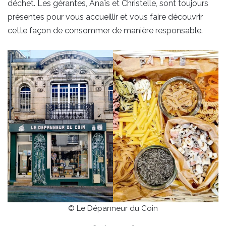
déchet. Les gérantes, Anaïs et Christelle, sont toujours
présentes pour vous accueillir et vous faire découvrir
cette façon de consommer de manière responsable.
© Le Dépanneur du Coin