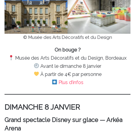
© Musée des Arts Décoratifs et du Design
On bouge ?
Musée des Arts Décoratifs et du Design, Bordeaux
Avant le dimanche 8 janvier
À partir de 4€ par personne
Plus d’infos
DIMANCHE 8 JANVIER
Grand spectacle Disney sur glace — Arkéa
Arena