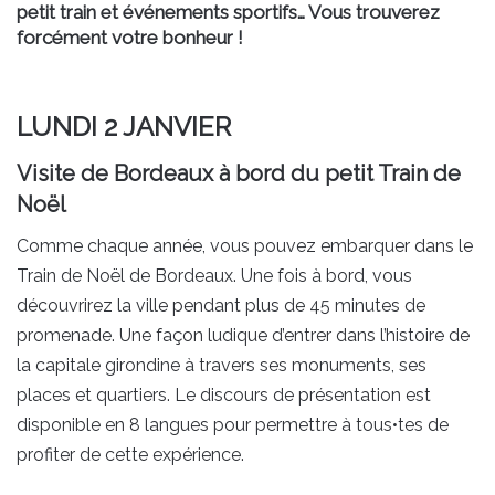
petit train et événements sportifs… Vous trouverez
forcément votre bonheur !
LUNDI 2 JANVIER
Visite de Bordeaux à bord du petit Train de
Noël
Comme chaque année, vous pouvez embarquer dans le
Train de Noël de Bordeaux. Une fois à bord, vous
découvrirez la ville pendant plus de 45 minutes de
promenade. Une façon ludique d’entrer dans l’histoire de
la capitale girondine à travers ses monuments, ses
places et quartiers. Le discours de présentation est
disponible en 8 langues pour permettre à tous•tes de
profiter de cette expérience.