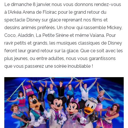
Le dimanche 8 janvier, nous vous donnons rendez-vous
à l’Arkéa Arena de Floirac pour le grand retour du
spectacle Disney sur glace reprenant nos films et
dessins animés préférés. Un show qui rassemble Mickey,
Coco, Aladdin, La Petite Sirène et même Vaïana. Pour
ravir petits et grands, les musiques classiques de Disney
feront leur grand retour sur la glace. Que ce soit avec les
plus jeunes, ou entre adultes, nous vous garantissons
que vous passerez une soirée inoubliable !