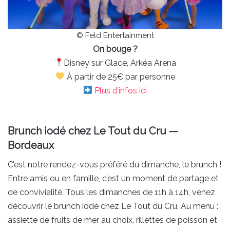
© Feld Entertainment
On bouge ?
Disney sur Glace, Arkéa Arena
À partir de 25€ par personne
Plus d’infos ici
Brunch iodé chez Le Tout du Cru —
Bordeaux
C’est notre rendez-vous préféré du dimanche, le brunch !
Entre amis ou en famille, c’est un moment de partage et
de convivialité. Tous les dimanches de 11h à 14h, venez
découvrir le brunch iodé chez Le Tout du Cru. Au menu :
assiette de fruits de mer au choix, rillettes de poisson et