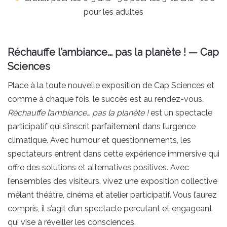
pour les adultes
Réchauffe l’ambiance… pas la planète ! — Cap
Sciences
Place à la toute nouvelle exposition de Cap Sciences et
comme à chaque fois, le succès est au rendez-vous.
Réchauffe l’ambiance… pas la planète !
est un spectacle
participatif qui s’inscrit parfaitement dans l’urgence
climatique. Avec humour et questionnements, les
spectateurs entrent dans cette expérience immersive qui
offre des solutions et alternatives positives. Avec
l’ensembles des visiteurs, vivez une exposition collective
mêlant théâtre, cinéma et atelier participatif. Vous l’aurez
compris, il s’agit d’un spectacle percutant et engageant
qui vise à réveiller les consciences.