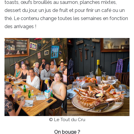
toasts, œufs brouillés au saumon, planches mixtes,
dessert du jour, un jus de fruit et pour finir un café ou un
thé. Le contenu change toutes les semaines en fonction
des arrivages !
© Le Tout du Cru
On bouge ?