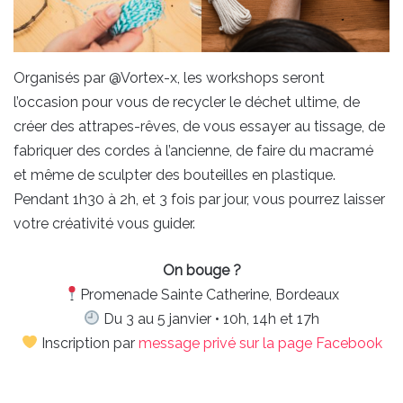
Organisés par @Vortex-x, les workshops seront
l’occasion pour vous de recycler le déchet ultime, de
créer des attrapes-rêves, de vous essayer au tissage, de
fabriquer des cordes à l’ancienne, de faire du macramé
et même de sculpter des bouteilles en plastique.
Pendant 1h30 à 2h, et 3 fois par jour, vous pourrez laisser
votre créativité vous guider.
On bouge ?
Promenade Sainte Catherine, Bordeaux
Du 3 au 5 janvier • 10h, 14h et 17h
Inscription par
message privé sur la page Facebook