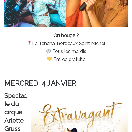
On bouge ?
La Tencha, Bordeaux Saint Michel
Tous les mardis
Entrée gratuite
MERCREDI 4 JANVIER
Spectac
le du
cirque
Arlette
Gruss