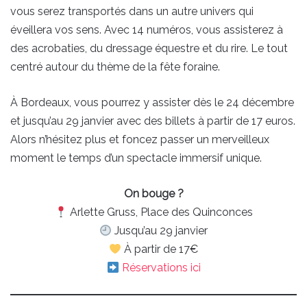
vous serez transportés dans un autre univers qui
éveillera vos sens. Avec 14 numéros, vous assisterez à
des acrobaties, du dressage équestre et du rire. Le tout
centré autour du thème de la fête foraine.
À Bordeaux, vous pourrez y assister dès le 24 décembre
et jusqu’au 29 janvier avec des billets à partir de 17 euros.
Alors n’hésitez plus et foncez passer un merveilleux
moment le temps d’un spectacle immersif unique.
On bouge ?
Arlette Gruss, Place des Quinconces
Jusqu’au 29 janvier
À partir de 17€
Réservations ici