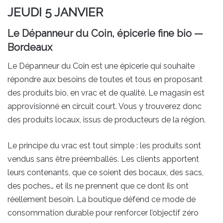
JEUDI 5 JANVIER
Le Dépanneur du Coin, épicerie fine bio —
Bordeaux
Le Dépanneur du Coin est une épicerie qui souhaite
répondre aux besoins de toutes et tous en proposant
des produits bio, en vrac et de qualité. Le magasin est
approvisionné en circuit court. Vous y trouverez donc
des produits locaux, issus de producteurs de la région.
Le principe du vrac est tout simple : les produits sont
vendus sans être préemballés. Les clients apportent
leurs contenants, que ce soient des bocaux, des sacs,
des poches… et ils ne prennent que ce dont ils ont
réellement besoin. La boutique défend ce mode de
consommation durable pour renforcer l’objectif zéro