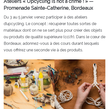
Ateliers « Upcycling is not a crime ! » —
Promenade Sainte-Catherine, Bordeaux
Du 3 au 5 janvier, venez participer à des ateliers
d’upcycling. Le concept : récupérer toutes sortes de
matériaux dont on ne se sert plus pour créer des objets
ou produits de qualité supérieure (cci.fr). Dans le cœur de
Bordeaux, adonnez-vous à des cours durant lesquels
vous offrirez une seconde vie à des produits.