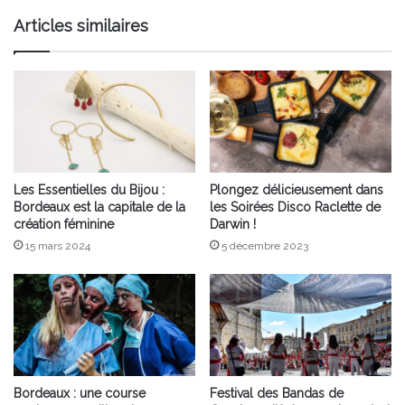
Articles similaires
Les Essentielles du Bijou :
Plongez délicieusement dans
Bordeaux est la capitale de la
les Soirées Disco Raclette de
création féminine
Darwin !
15 mars 2024
5 décembre 2023
Bordeaux : une course
Festival des Bandas de