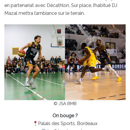
en partenariat avec Décathlon. Sur place, l’habitué DJ
Mazal mettra l’ambiance sur le terrain.
© JSA BMB
On bouge ?
Palais des Sports, Bordeaux