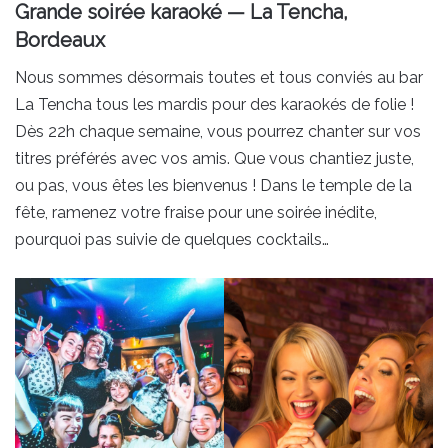
Grande soirée karaoké — La Tencha,
Bordeaux
Nous sommes désormais toutes et tous conviés au bar
La Tencha tous les mardis pour des karaokés de folie !
Dès 22h chaque semaine, vous pourrez chanter sur vos
titres préférés avec vos amis. Que vous chantiez juste,
ou pas, vous êtes les bienvenus ! Dans le temple de la
fête, ramenez votre fraise pour une soirée inédite,
pourquoi pas suivie de quelques cocktails…