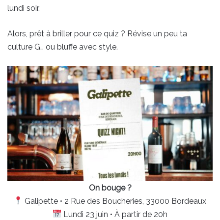
lundi soir.
Alors, prêt à briller pour ce quiz ? Révise un peu ta
culture G… ou bluffe avec style.
On bouge ?
Galipette • 2 Rue des Boucheries, 33000 Bordeaux
Lundi 23 juin • À partir de 20h