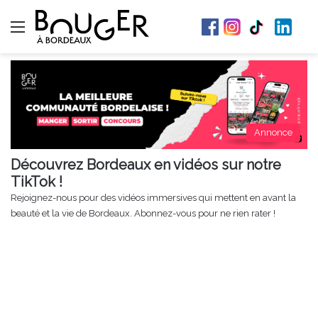
Menu
Annonce
Découvrez Bordeaux en vidéos sur notre
TikTok !
Rejoignez-nous pour des vidéos immersives qui mettent en avant la
beauté et la vie de Bordeaux. Abonnez-vous pour ne rien rater !