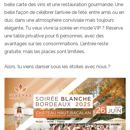
belle carte des vins et une restauration gourmande. Une
belle façon de célébrer l’arrivée de l’été, entre amis ou en
duo, dans une atmosphère conviviale mais toujours
élégante. Tu veux vivre la soirée en mode VIP ? Réserve
une table privative pour 6 personnes, avec des
avantages sur les consommations. L’entrée reste
gratuite, mais les places sont limitées.
Alors, tu viens danser sous les étoiles avec nous ?