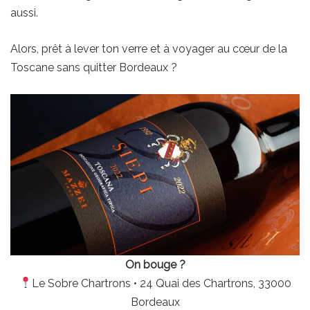
aussi.
Alors, prêt à lever ton verre et à voyager au cœur de la
Toscane sans quitter Bordeaux ?
On bouge ?
Le Sobre Chartrons • 24 Quai des Chartrons, 33000
Bordeaux