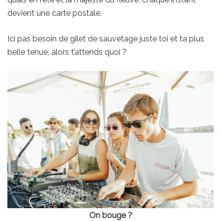
devient une carte postale.
Ici pas besoin de gilet de sauvetage juste toi et ta plus
belle tenue, alors t’attends quoi ?
On bouge ?