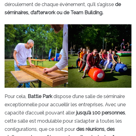
déroulement de chaque événement, qu’il s’agisse
de
séminaires, d’afterwork ou de Team Building.
Pour cela,
Battle Park
dispose d’une salle de séminaire
exceptionnelle pour accueillir les entreprises. Avec une
capacité d’accueil pouvant aller
jusqu’à 100 personnes
,
cette salle est modulable pour s’adapter à toutes les
conﬁgurations, que ce soit pour
des réunions, des