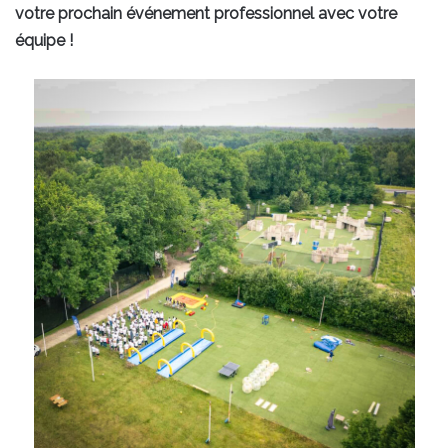
votre prochain événement professionnel avec votre
équipe !