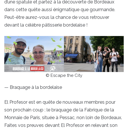
d’une spatule et partez à la découverte de Bordeaux
dans cette quête aussi énigmatique que gourmande.
Peut-être aurez-vous la chance de vous retrouver
devant la célèbre pâtisserie bordelaise !
© Escape the City
— Braquage à la bordelaise
El Profesor est en quête de nouveaux membres pour
son prochain coup : le braquage de la Fabrique de la
Monnaie de Paris, située à Pessac, non loin de Bordeaux.
Faites vos preuves devant El Profesor en relevant son