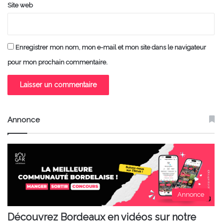
Site web
Enregistrer mon nom, mon e-mail et mon site dans le navigateur
pour mon prochain commentaire.
Annonce
Annonce
Découvrez Bordeaux en vidéos sur notre