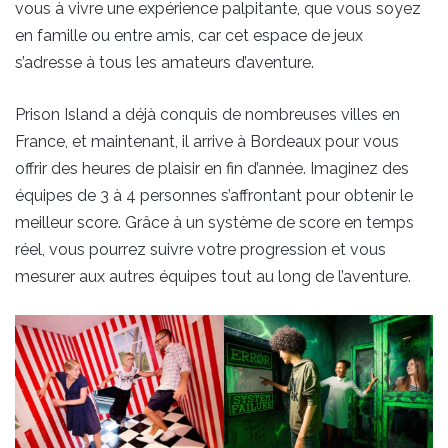
vous à vivre une expérience palpitante, que vous soyez
en famille ou entre amis, car cet espace de jeux
s’adresse à tous les amateurs d’aventure.
Prison Island a déjà conquis de nombreuses villes en
France, et maintenant, il arrive à Bordeaux pour vous
offrir des heures de plaisir en fin d’année. Imaginez des
équipes de 3 à 4 personnes s’affrontant pour obtenir le
meilleur score. Grâce à un système de score en temps
réel, vous pourrez suivre votre progression et vous
mesurer aux autres équipes tout au long de l’aventure.