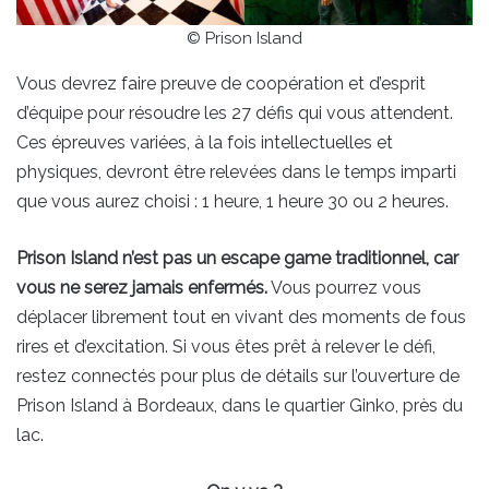
© Prison Island
Vous devrez faire preuve de coopération et d’esprit
d’équipe pour résoudre les 27 défis qui vous attendent.
Ces épreuves variées, à la fois intellectuelles et
physiques, devront être relevées dans le temps imparti
que vous aurez choisi : 1 heure, 1 heure 30 ou 2 heures.
Prison Island n’est pas un escape game traditionnel, car
vous ne serez jamais enfermés.
Vous pourrez vous
déplacer librement tout en vivant des moments de fous
rires et d’excitation. Si vous êtes prêt à relever le défi,
restez connectés pour plus de détails sur l’ouverture de
Prison Island à Bordeaux, dans le quartier Ginko, près du
lac.