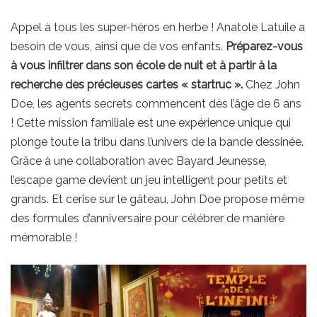
Appel à tous les super-héros en herbe ! Anatole Latuile a
besoin de vous, ainsi que de vos enfants.
Préparez-vous
à vous infiltrer dans son école de nuit et à partir à la
recherche des précieuses cartes « startruc ».
Chez John
Doe, les agents secrets commencent dès l’âge de 6 ans
! Cette mission familiale est une expérience unique qui
plonge toute la tribu dans l’univers de la bande dessinée.
Grâce à une collaboration avec Bayard Jeunesse,
l’escape game devient un jeu intelligent pour petits et
grands. Et cerise sur le gâteau, John Doe propose même
des formules d’anniversaire pour célébrer de manière
mémorable !