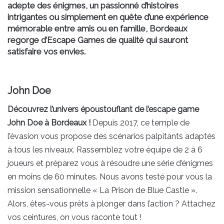
adepte des énigmes, un passionné d’histoires
intrigantes ou simplement en quête d’une expérience
mémorable entre amis ou en famille, Bordeaux
regorge d’Escape Games de qualité qui sauront
satisfaire vos envies.
John Doe
Découvrez l’univers époustouflant de l’escape game
John Doe à Bordeaux !
Depuis 2017, ce temple de
l’évasion vous propose des scénarios palpitants adaptés
à tous les niveaux. Rassemblez votre équipe de 2 à 6
joueurs et préparez vous à résoudre une série d’énigmes
en moins de 60 minutes. Nous avons testé pour vous la
mission sensationnelle « La Prison de Blue Castle ».
Alors, êtes-vous prêts à plonger dans l’action ? Attachez
vos ceintures, on vous raconte tout !