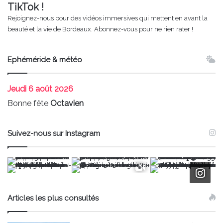
TikTok !
Rejoignez-nous pour des vidéos immersives qui mettent en avant la
beauté et la vie de Bordeaux. Abonnez-vous pour ne rien rater !
Ephéméride & météo
Jeudi
6 août 2026
Bonne fête
Octavien
Suivez-nous sur Instagram
Articles les plus consultés