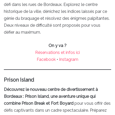
défi dans les rues de Bordeaux. Explorez le centre
historique de la ville, dénichez les indices laissés par ce
génie du braquage et résolvez des énigmes palpitantes.
Deux niveaux de difficulté sont proposés pour vous
défier au maximum.
On y va ?
Réservations et infos ici
Facebook
•
Instagram
Prison Island
Découvrez le nouveau centre de divertissement à
Bordeaux : Prison Island, une aventure unique qui
combine Prison Break et Fort Boyard
pour vous offrir des
défis captivants dans un cadre spectaculaire. Préparez