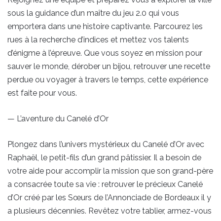
sous la guidance d’un maître du jeu 2.0 qui vous
emportera dans une histoire captivante. Parcourez les
rues à la recherche d’indices et mettez vos talents
d’énigme à l’épreuve. Que vous soyez en mission pour
sauver le monde, dérober un bijou, retrouver une recette
perdue ou voyager à travers le temps, cette expérience
est faite pour vous.
— L’aventure du Canelé d’Or
Plongez dans l’univers mystérieux du Canelé d’Or avec
Raphaël, le petit-fils d’un grand pâtissier. Il a besoin de
votre aide pour accomplir la mission que son grand-père
a consacrée toute sa vie : retrouver le précieux Canelé
d’Or créé par les Sœurs de l’Annonciade de Bordeaux il y
a plusieurs décennies. Revêtez votre tablier, armez-vous